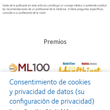
Nada de lo publicado en este artículo constituye un consejo médico ni pretende sustituir
las recomendaciones de un profesional de la medicina. Si tiene preguntas específicas,
consulte a su profesional de la visión.
Premios
Consentimiento de cookies
y privacidad de datos (su
configuración de privacidad)