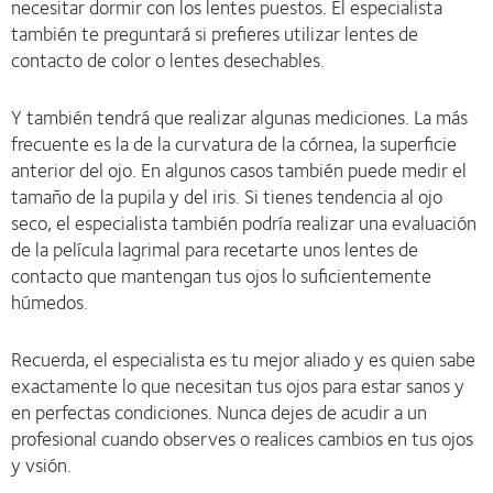
necesitar dormir con los lentes puestos. El especialista
también te preguntará si prefieres utilizar lentes de
contacto de color o lentes desechables.
Y también tendrá que realizar algunas mediciones. La más
frecuente es la de la curvatura de la córnea, la superficie
anterior del ojo. En algunos casos también puede medir el
tamaño de la pupila y del iris. Si tienes tendencia al ojo
seco, el especialista también podría realizar una evaluación
de la película lagrimal para recetarte unos lentes de
contacto que mantengan tus ojos lo suficientemente
húmedos.
Recuerda, el especialista es tu mejor aliado y es quien sabe
exactamente lo que necesitan tus ojos para estar sanos y
en perfectas condiciones. Nunca dejes de acudir a un
profesional cuando observes o realices cambios en tus ojos
y vsión.