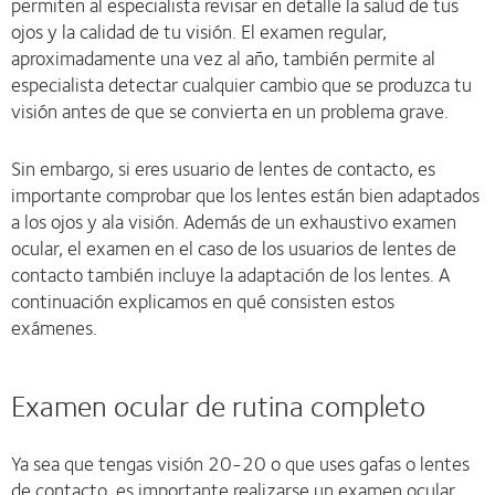
permiten al especialista revisar en detalle la salud de tus
ojos y la calidad de tu visión. El examen regular,
aproximadamente una vez al año, también permite al
especialista detectar cualquier cambio que se produzca tu
visión antes de que se convierta en un problema grave.
Sin embargo, si eres usuario de lentes de contacto, es
importante comprobar que los lentes están bien adaptados
a los ojos y ala visión. Además de un exhaustivo examen
ocular, el examen en el caso de los usuarios de lentes de
contacto también incluye la adaptación de los lentes. A
continuación explicamos en qué consisten estos
exámenes.
Examen ocular de rutina completo
Ya sea que tengas visión 20-20 o que uses gafas o lentes
de contacto, es importante realizarse un examen ocular