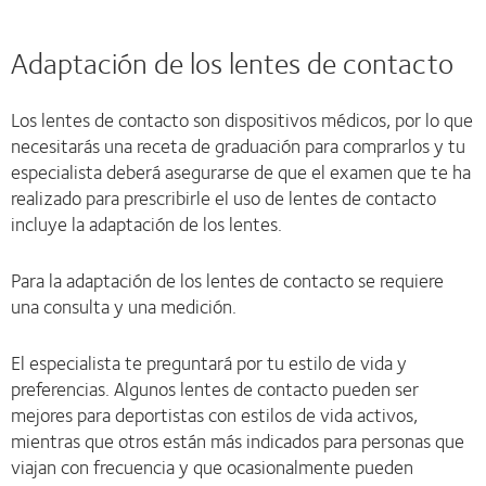
Adaptación de los lentes de contacto
Los lentes de contacto son dispositivos médicos, por lo que
necesitarás una receta de graduación para comprarlos y tu
especialista deberá asegurarse de que el examen que te ha
realizado para prescribirle el uso de lentes de contacto
incluye la adaptación de los lentes.
Para la adaptación de los lentes de contacto se requiere
una consulta y una medición.
El especialista te preguntará por tu estilo de vida y
preferencias. Algunos lentes de contacto pueden ser
mejores para deportistas con estilos de vida activos,
mientras que otros están más indicados para personas que
viajan con frecuencia y que ocasionalmente pueden