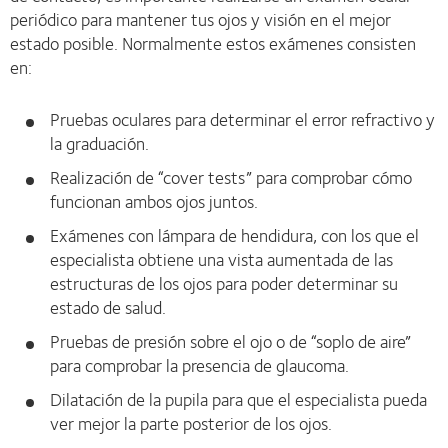
periódico para mantener tus ojos y visión en el mejor
estado posible. Normalmente estos exámenes consisten
en:
Pruebas oculares para determinar el error refractivo y
la graduación.
Realización de “cover tests” para comprobar cómo
funcionan ambos ojos juntos.
Exámenes con lámpara de hendidura, con los que el
especialista obtiene una vista aumentada de las
estructuras de los ojos para poder determinar su
estado de salud.
Pruebas de presión sobre el ojo o de “soplo de aire”
para comprobar la presencia de glaucoma.
Dilatación de la pupila para que el especialista pueda
ver mejor la parte posterior de los ojos.