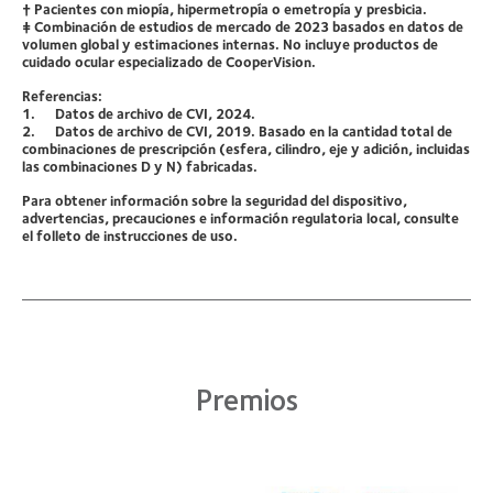
† Pacientes con miopía, hipermetropía o emetropía y presbicia.
‡ Combinación de estudios de mercado de 2023 basados en datos de
volumen global y estimaciones internas. No incluye productos de
cuidado ocular especializado de CooperVision.
Referencias:
1. Datos de archivo de CVI, 2024.
2. Datos de archivo de CVI, 2019. Basado en la cantidad total de
combinaciones de prescripción (esfera, cilindro, eje y adición, incluidas
las combinaciones D y N) fabricadas.
Para obtener información sobre la seguridad del dispositivo,
advertencias, precauciones e información regulatoria local, consulte
el folleto de instrucciones de uso.
Premios