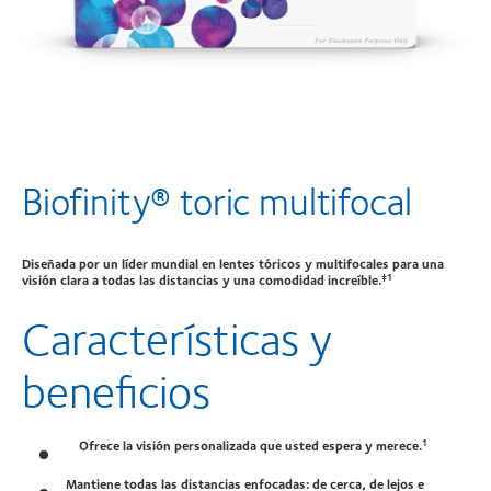
Biofinity® toric multifocal
Diseñada por un líder mundial en lentes tóricos y multifocales para una
visión clara a todas las distancias y una comodidad increíble.
‡1
Características y
beneficios
Ofrece la visión personalizada que usted espera y merece.
1
Mantiene todas las distancias enfocadas: de cerca, de lejos e