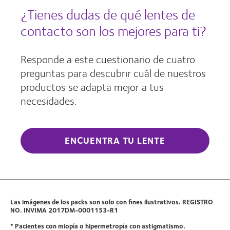
¿Tienes dudas de qué lentes de
contacto son los mejores para ti?
Responde a este cuestionario de cuatro
preguntas para descubrir cuál de nuestros
productos se adapta mejor a tus
necesidades.
ENCUENTRA TU LENTE
Las imágenes de los packs son solo con fines ilustrativos. REGISTRO
NO. INVIMA 2017DM-0001153-R1
* Pacientes con miopía o hipermetropía con astigmatismo.