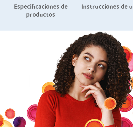
Especificaciones de
Instrucciones de 
productos