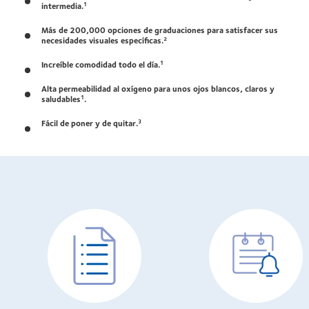
intermedia.
1
Más de 200,000 opciones de graduaciones para satisfacer sus
necesidades visuales específicas.
2
Increíble comodidad todo el día.
1
Alta permeabilidad al oxígeno para unos ojos blancos, claros y
saludables
1
.
Fácil de poner y de quitar.
3