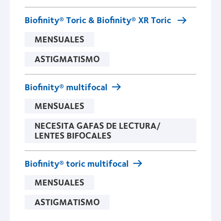
Biofinity® Toric & Biofinity® XR Toric
MENSUALES
ASTIGMATISMO
Biofinity® multifocal
MENSUALES
NECESITA GAFAS DE LECTURA/
LENTES BIFOCALES
Biofinity® toric multifocal
MENSUALES
ASTIGMATISMO