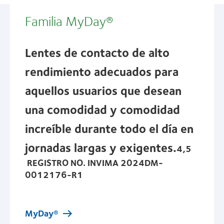
Familia MyDay®
Lentes de contacto de alto
rendimiento adecuados para
aquellos usuarios que desean
una comodidad y comodidad
increíble durante todo el día en
jornadas largas y exigentes.
4,5
REGISTRO NO. INVIMA 2024DM-
0012176-R1
MyDay®