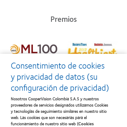
Premios
Consentimiento de cookies
y privacidad de datos (su
configuración de privacidad)
Nosotros CooperVision Colombia S.A.S y nuestros
proveedores de servicios designados utilizamos Cookies
y tecnologías de seguimiento similares en nuestro sitio
web. Las cookies que son necesarias para el
funcionamiento de nuestro sitio web (
Cookies