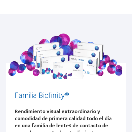
Familia Biofinity®
Rendimiento visual extraordinario y
comodidad de primera calidad todo el día
en una familia de lentes de contacto de