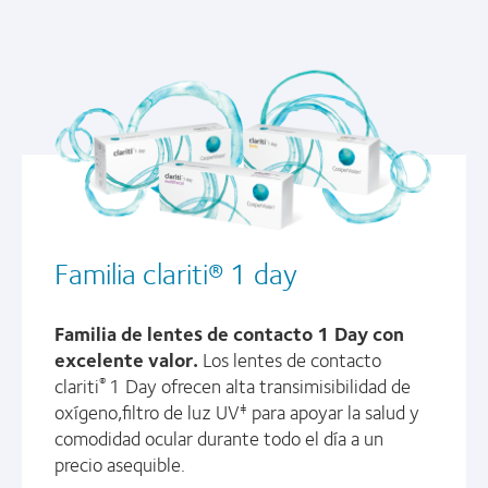
Familia clariti® 1 day
Familia de lentes de contacto 1 Day con
excelente valor.
Los lentes de contacto
clariti
1 Day ofrecen alta transimisibilidad de
®
oxígeno,filtro de luz UV
para apoyar la salud y
‡
comodidad ocular durante todo el día a un
precio asequible.