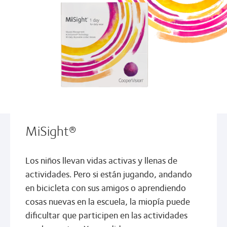
MiSight®
Los niños llevan vidas activas y llenas de
actividades. Pero si están jugando, andando
en bicicleta con sus amigos o aprendiendo
cosas nuevas en la escuela, la miopía puede
dificultar que participen en las actividades