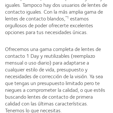
iguales. Tampoco hay dos usuarios de lentes de
contacto iguales. Con la más amplia gama de
lentes de contacto blandos,
estamos
*1
orgullosos de poder ofrecerte excelentes
opciones para tus necesidades únicas.
Ofrecemos una gama completa de lentes de
contacto 1 Day y reutilizables (reemplazo
mensual o uso diario) para adaptarse a
cualquier estilo de vida, presupuesto y
necesidades de corrección de la visión. Ya sea
que tengas un presupuesto limitado pero te
niegues a comprometer la calidad, o que estés
buscando lentes de contacto de primera
calidad con las últimas características.
Tenemos lo que necesitas.