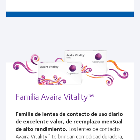
Familia Avaira Vitality™
Familia de lentes de contacto de uso diario
de excelente valor, de reemplazo mensual
de alto rendimiento.
Los lentes de contacto
Avaira Vitality
te brindan comodidad duradera,
™