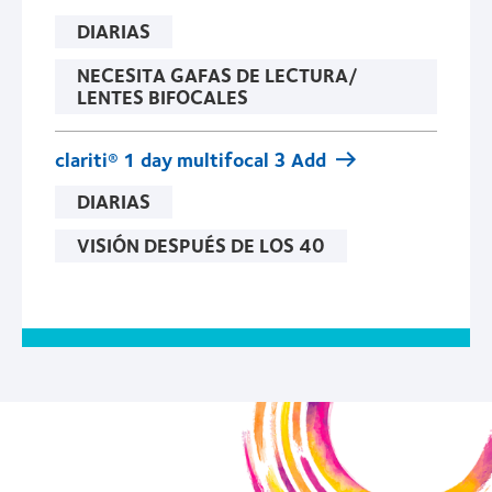
DIARIAS
NECESITA GAFAS DE LECTURA/
LENTES BIFOCALES
clariti® 1 day multifocal 3 Add
DIARIAS
VISIÓN DESPUÉS DE LOS 40