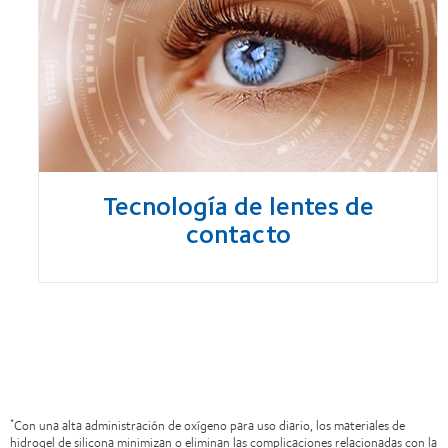
Tecnología de lentes de
contacto
Con una alta administración de oxígeno para uso diario, los materiales de
*
hidrogel de silicona minimizan o eliminan las complicaciones relacionadas con la