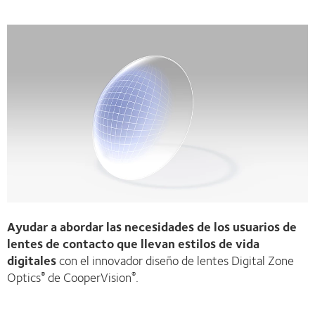
Ayudar a abordar las necesidades de los usuarios de
lentes de contacto que llevan estilos de vida
digitales
con el innovador diseño de lentes Digital Zone
Optics
de CooperVision
.
®
®