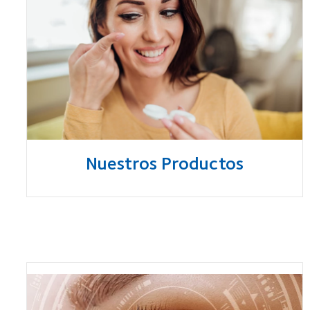
Nuestros Productos