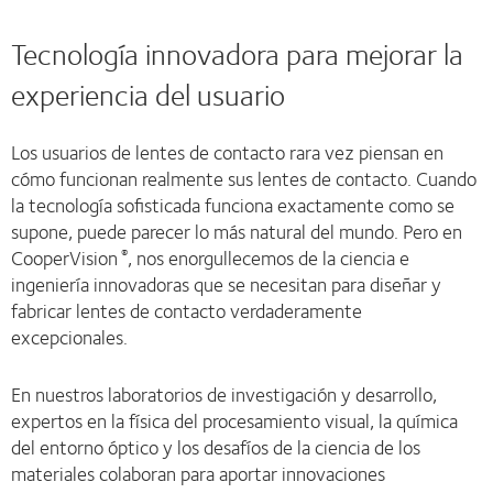
Tecnología innovadora para mejorar la
experiencia del usuario
Los usuarios de lentes de contacto rara vez piensan en
cómo funcionan realmente sus lentes de contacto. Cuando
la tecnología sofisticada funciona exactamente como se
supone, puede parecer lo más natural del mundo. Pero en
CooperVision
, nos enorgullecemos de la ciencia e
®
ingeniería innovadoras que se necesitan para diseñar y
fabricar lentes de contacto verdaderamente
excepcionales.
En nuestros laboratorios de investigación y desarrollo,
expertos en la física del procesamiento visual, la química
del entorno óptico y los desafíos de la ciencia de los
materiales colaboran para aportar innovaciones