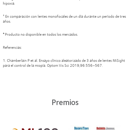
hipoxia.
En comparación con lentes monofocales de un día durante un período de tres
†
años.
Producto no disponible en todos los mercados.
‡
Referencias:
1. Chamberlain P et al. Ensayo clínico aleatorizado de 3 años de lentes MiSight
para el control de la miopía. Optom Vis Sci 2019;96:556–567.
Premios