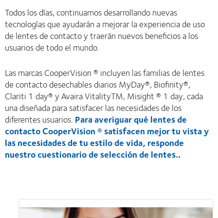
Todos los días, continuamos desarrollando nuevas
tecnologías que ayudarán a mejorar la experiencia de uso
de lentes de contacto y traerán nuevos beneficios a los
usuarios de todo el mundo.
Las marcas CooperVision ® incluyen las familias de lentes
de contacto desechables diarios MyDay®, Biofinity®,
Clariti 1 day® y Avaira VitalityTM, Misight ® 1 day, cada
una diseñada para satisfacer las necesidades de los
diferentes usuarios.
Para averiguar qué lentes de
contacto CooperVision ® satisfacen mejor tu vista y
las necesidades de tu estilo de vida, responde
nuestro cuestionario de selección de lentes.
.