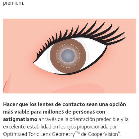
premium.
Hacer que los lentes de contacto sean una opción
más viable para millones de personas con
astigmatismo
a través de la orientación predecible y la
excelente estabilidad en los ojos proporcionada por
Optimized Toric Lens Geometry
de CooperVision
.
TM
®