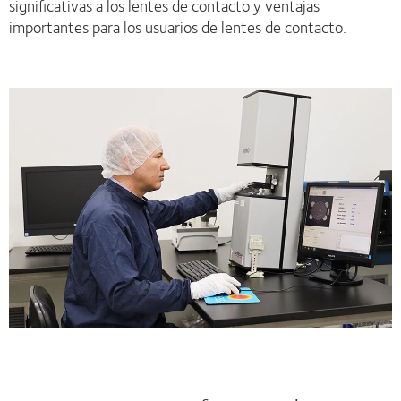
significativas a los lentes de contacto y ventajas
importantes para los usuarios de lentes de contacto.