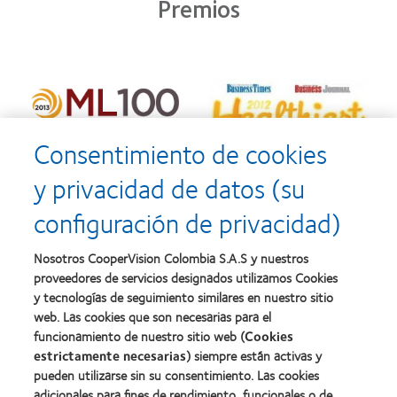
Premios
Consentimiento de cookies
y privacidad de datos (su
configuración de privacidad)
Nosotros CooperVision Colombia S.A.S y nuestros
proveedores de servicios designados utilizamos Cookies
y tecnologías de seguimiento similares en nuestro sitio
web. Las cookies que son necesarias para el
funcionamiento de nuestro sitio web (
Cookies
estrictamente necesarias
) siempre están activas y
pueden utilizarse sin su consentimiento. Las cookies
adicionales para fines de rendimiento, funcionales o de