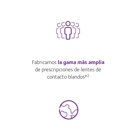
Fabricamos
la gama más amplia
de prescripciones de lentes de
contacto blandos*
2