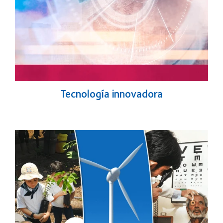
Tecnología innovadora