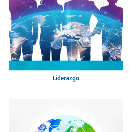
Liderazgo