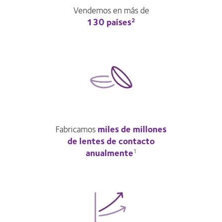
Vendemos en más de
130 países
2
Fabricamos
miles de millones
de lentes de contacto
anualmente
1