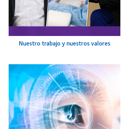
Nuestro trabajo y nuestros valores