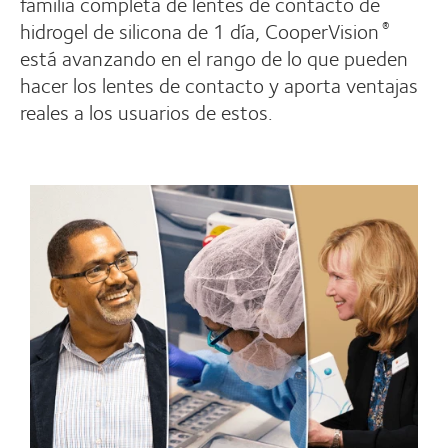
familia completa de lentes de contacto de
hidrogel de silicona de 1 día, CooperVision
®
está avanzando en el rango de lo que pueden
hacer los lentes de contacto y aporta ventajas
reales a los usuarios de estos.