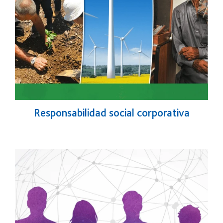
Responsabilidad social corporativa