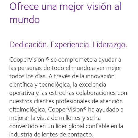
Ofrece una mejor visión al
mundo
Dedicación. Experiencia. Liderazgo.
CooperVision ® se compromete a ayudar a
las personas de todo el mundo a ver mejor
todos los días. A través de la innovación
científica y tecnológica, la excelencia
operativa y las estrechas colaboraciones con
nuestros clientes profesionales de atención
oftalmológica, CooperVision® ha ayudado a
mejorar la vista de millones y se ha
convertido en un líder global confiable en la
industria de lentes de contacto.