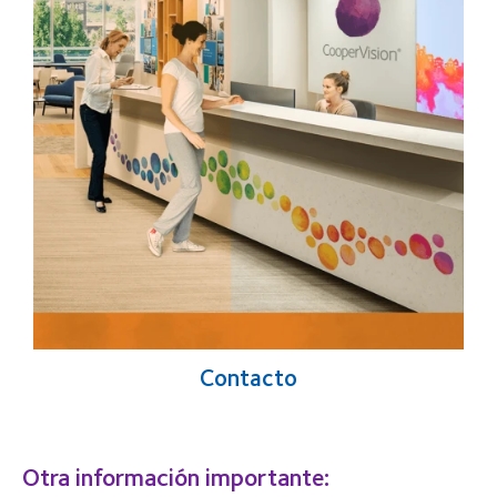
Contacto
Otra información importante: