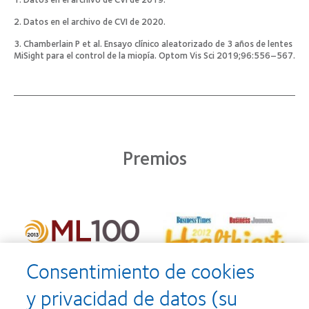
2. Datos en el archivo de CVI de 2020.
3. Chamberlain P et al. Ensayo clínico aleatorizado de 3 años de lentes
MiSight para el control de la miopía. Optom Vis Sci 2019;96:556–567.
Premios
Consentimiento de cookies
y privacidad de datos (su