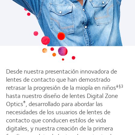
Desde nuestra presentación innovadora de
lentes de contacto que han demostrado
retrasar la progresión de la miopía en niños
‡§3
hasta nuestro diseño de lentes Digital Zone
Optics
, desarrollado para abordar las
®
necesidades de los usuarios de lentes de
contacto que conducen estilos de vida
digitales, y nuestra creación de la primera