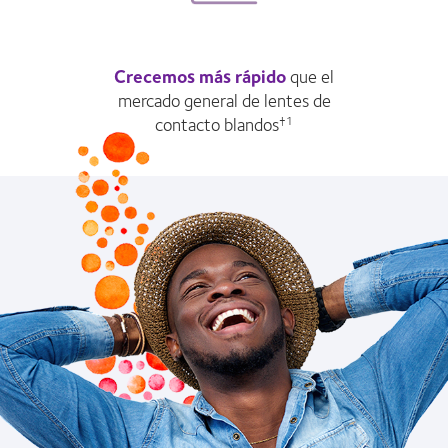
Crecemos más rápido
que el
mercado general de lentes de
contacto blandos
†1