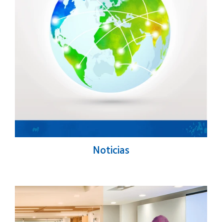
Noticias