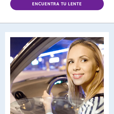
ENCUENTRA TU LENTE