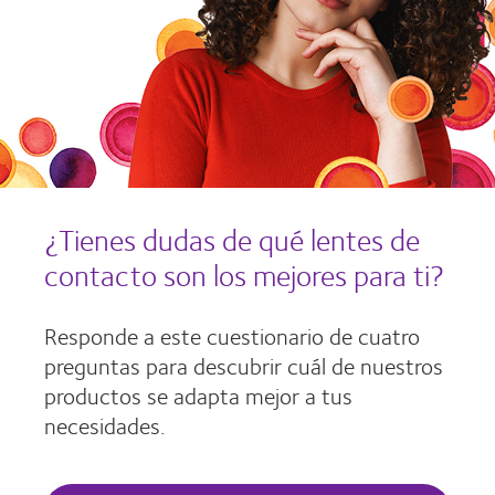
¿Tienes dudas de qué lentes de
contacto son los mejores para ti?
Responde a este cuestionario de cuatro
preguntas para descubrir cuál de nuestros
productos se adapta mejor a tus
necesidades.