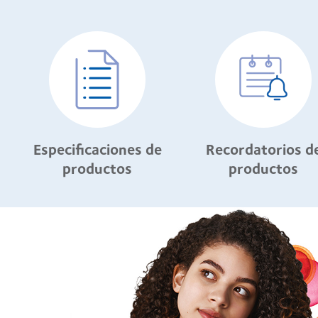
Especificaciones de
Recordatorios d
productos
productos