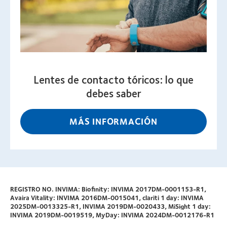
Lentes de contacto tóricos: lo que
debes saber
MÁS INFORMACIÓN
REGISTRO NO. INVIMA: Biofinity: INVIMA 2017DM-0001153-R1,
Avaira Vitality: INVIMA 2016DM-0015041, clariti 1 day: INVIMA
2025DM-0013325-R1, INVIMA 2019DM-0020433, MiSight 1 day:
INVIMA 2019DM-0019519, MyDay: INVIMA 2024DM-0012176-R1