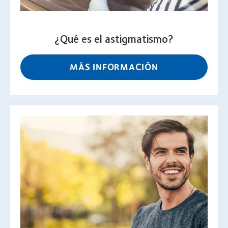
¿Qué es el astigmatismo?
MÁS INFORMACIÓN