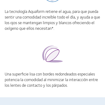
La tecnología Aquaform retiene el agua, para que pueda
sentir una comodidad increíble todo el día, y ayuda a que
los ojos se mantengan limpios y blancos ofreciendo el
oxígeno que ellos necesitan*.
Una superficie lisa con bordes redondeados especiales
potencia la comodidad al minimizar la interacción entre
los lentes de contacto y los párpados.