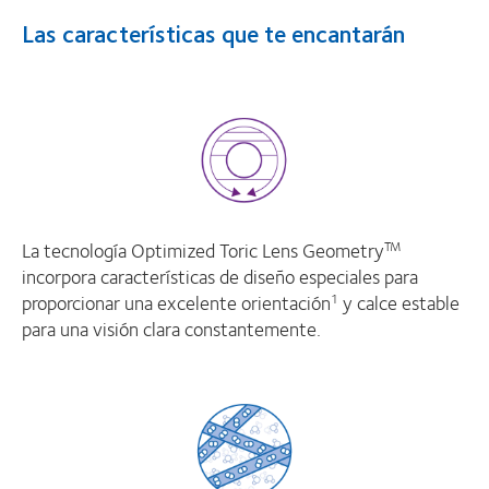
Las características que te encantarán
La tecnología Optimized Toric Lens Geometry
TM
incorpora características de diseño especiales para
proporcionar una excelente orientación
y calce estable
1
para una visión clara constantemente.