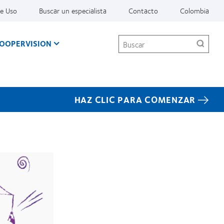
De Uso
Buscar un especialista
Contacto
Colombia
Buscar
COOPERVISION
HAZ CLIC PARA COMENZAR