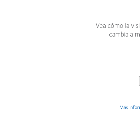
Vea cómo la visi
cambia a m
Más inform