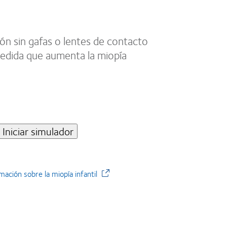
ón sin gafas o lentes de contacto
edida que aumenta la miopía
Iniciar simulador
ación sobre la miopía infantil