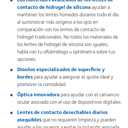
contacto de hidrogel de silicona
ayudan a
mantener los lentes húmedos durante todo el día
al suministrar más oxígeno a los ojos en
comparación con los lentes de contacto de
hidrogel tradicionales. No todos los materiales de
los lentes de hidrogel de silicona son iguales;
habla con tu oftalmólogo u optómetra sobre tus
opciones.
Diseños especializados de superficie y
bordes
para ayudar a asegurar el ajuste ideal y
promover la comodidad.
Óptica innovadora
para ayudar con el cansancio
ocular asociado con el uso de dispositivos digitales.
Lentes de contacto desechables diarios
asequibles
que no requieren limpieza y pueden
ayudar a los usuarios a evitar la irritación asociada