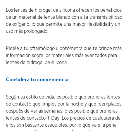
Los lentes de hidrogel de silicona ofrecen los beneficios
de un material de lente blando con alta transmisibilidad
de oxígeno, lo que permite una mayor flexibilidad y un
uso más prolongado.
Pídele a tu oftalmólogo u optómetra que te brinde más
información sobre los materiales más avanzados para
lentes de hidrogel de silicona.
Considera tu conveniencia
Según tu estilo de vida, es posible que prefieras lentes
de contacto que limpies por la noche y que reemplaces
después de varias semanas; o es posible que prefieras
lentes de contacto 1 Day. Los precios de cualquiera de
ellos son bastante asequibles, por lo que vale la pena