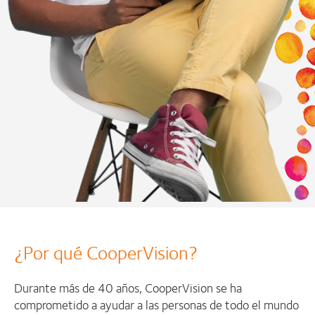
¿Por qué CooperVision?
Durante más de 40 años, CooperVision se ha
comprometido a ayudar a las personas de todo el mundo