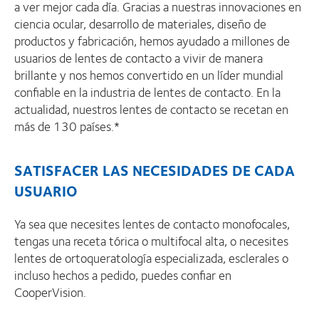
a ver mejor cada día. Gracias a nuestras innovaciones en
ciencia ocular, desarrollo de materiales, diseño de
productos y fabricación, hemos ayudado a millones de
usuarios de lentes de contacto a vivir de manera
brillante y nos hemos convertido en un líder mundial
confiable en la industria de lentes de contacto. En la
actualidad, nuestros lentes de contacto se recetan en
más de 130 países.*
SATISFACER LAS NECESIDADES DE CADA
USUARIO
Ya sea que necesites lentes de contacto monofocales,
tengas una receta tórica o multifocal alta, o necesites
lentes de ortoqueratología especializada, esclerales o
incluso hechos a pedido, puedes confiar en
CooperVision.