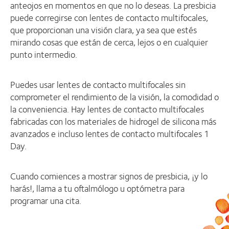
anteojos en momentos en que no lo deseas. La presbicia
puede corregirse con lentes de contacto multifocales,
que proporcionan una visión clara, ya sea que estés
mirando cosas que están de cerca, lejos o en cualquier
punto intermedio.
Puedes usar lentes de contacto multifocales sin
comprometer el rendimiento de la visión, la comodidad o
la conveniencia. Hay lentes de contacto multifocales
fabricadas con los materiales de hidrogel de silicona más
avanzados e incluso lentes de contacto multifocales 1
Day.
Cuando comiences a mostrar signos de presbicia, ¡y lo
harás!, llama a tu oftalmólogo u optómetra para
programar una cita.