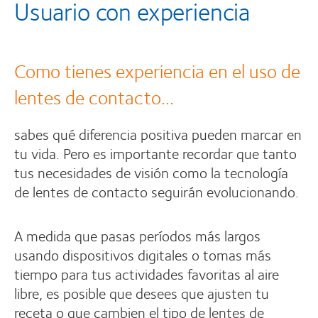
Usuario con experiencia
Como tienes experiencia en el uso de
lentes de contacto...
sabes qué diferencia positiva pueden marcar en
tu vida. Pero es importante recordar que tanto
tus necesidades de visión como la tecnología
de lentes de contacto seguirán evolucionando.
A medida que pasas períodos más largos
usando dispositivos digitales o tomas más
tiempo para tus actividades favoritas al aire
libre, es posible que desees que ajusten tu
receta o que cambien el tipo de lentes de