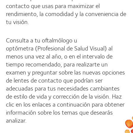
contacto que usas para maximizar el
rendimiento, la comodidad y la conveniencia de
tu visión.
Consulta a tu oftalmólogo u
optómetra (Profesional de Salud Visual) al
menos una vez al año, o en el intervalo de
tiempo recomendado, para realizarte un
examen y preguntar sobre las nuevas opciones
de lentes de contacto que podrían ser
adecuadas para tus necesidades cambiantes
de estilo de vida y corrección de la visión. Haz
clic en los enlaces a continuación para obtener
información sobre los temas que desearás
analizar.