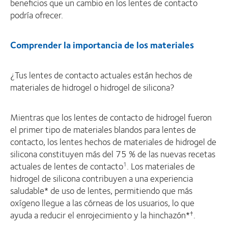
beneficios que un cambio en los lentes de contacto
podría ofrecer.
Comprender la importancia de los materiales
¿Tus lentes de contacto actuales están hechos de
materiales de hidrogel o hidrogel de silicona?
Mientras que los lentes de contacto de hidrogel fueron
el primer tipo de materiales blandos para lentes de
contacto, los lentes hechos de materiales de hidrogel de
silicona constituyen más del 75 % de las nuevas recetas
actuales de lentes de contacto
. Los materiales de
1
hidrogel de silicona contribuyen a una experiencia
saludable* de uso de lentes, permitiendo que más
oxígeno llegue a las córneas de los usuarios, lo que
ayuda a reducir el enrojecimiento y la hinchazón*
.
†