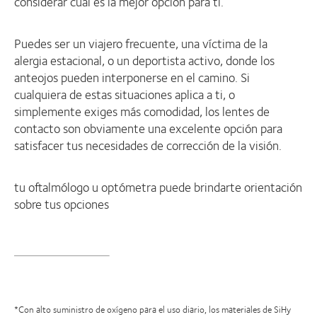
considerar cuál es la mejor opción para ti.
Puedes ser un viajero frecuente, una víctima de la
alergia estacional, o un deportista activo, donde los
anteojos pueden interponerse en el camino. Si
cualquiera de estas situaciones aplica a ti, o
simplemente exiges más comodidad, los lentes de
contacto son obviamente una excelente opción para
satisfacer tus necesidades de corrección de la visión.
tu oftalmólogo u optómetra puede brindarte orientación
sobre tus opciones
*Con alto suministro de oxígeno para el uso diario, los materiales de SiHy