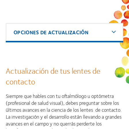
OPCIONES DE ACTUALIZACIÓN
Actualización de tus lentes de
contacto
Siempre que hables con tu oftalmólogo u optómetra
(profesional de salud visual), debes preguntar sobre los
últimos avances en la ciencia de los lentes de contacto.
La investigación y el desarrollo están llevando a grandes
avances en el campo y no querrás perderte los