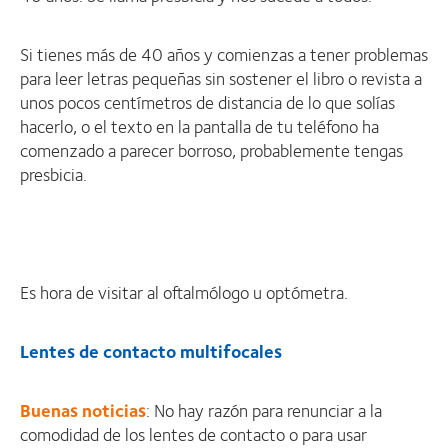
Si tienes más de 40 años y comienzas a tener problemas
para leer letras pequeñas sin sostener el libro o revista a
unos pocos centímetros de distancia de lo que solías
hacerlo, o el texto en la pantalla de tu teléfono ha
comenzado a parecer borroso, probablemente tengas
presbicia.
Es hora de visitar al oftalmólogo u optómetra.
Lentes de contacto multifocales
Buenas noticias
: No hay razón para renunciar a la
comodidad de los lentes de contacto o para usar