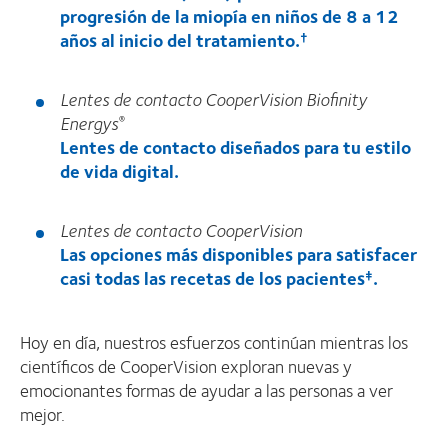
progresión de la miopía en niños de 8 a 12
años al inicio del tratamiento.
†
Lentes de contacto CooperVision Biofinity
Energys
®
Lentes de contacto diseñados para tu estilo
de vida digital.
Lentes de contacto CooperVision
Las opciones más disponibles para satisfacer
casi todas las recetas de los pacientes
.
‡
Hoy en día, nuestros esfuerzos continúan mientras los
científicos de CooperVision exploran nuevas y
emocionantes formas de ayudar a las personas a ver
mejor.