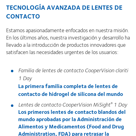
TECNOLOGÍA AVANZADA DE LENTES DE
CONTACTO
Estamos apasionadamente enfocados en nuestra misión.
En los últimos años, nuestra investigación y desarrollo ha
llevado a la introducción de productos innovadores que
satisfacen las necesidades urgentes de los usuarios:
Familia de lentes de contacto CooperVision clariti
1 Day
La primera familia completa de lentes de
contacto de hidrogel de silicona del mundo
Lentes de contacto CooperVision MiSight
1 Day
®
Los primeros lentes de contacto blandos del
mundo aprobadas por la Administración de
Alimentos y Medicamentos (Food and Drug
Administration, FDA) para retrasar la