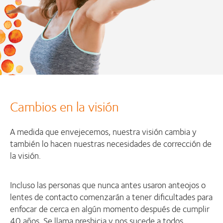
Cambios en la visión
A medida que envejecemos, nuestra visión cambia y
también lo hacen nuestras necesidades de corrección de
la visión.
Incluso las personas que nunca antes usaron anteojos o
lentes de contacto comenzarán a tener dificultades para
enfocar de cerca en algún momento después de cumplir
40 años. Se llama presbicia y nos sucede a todos.