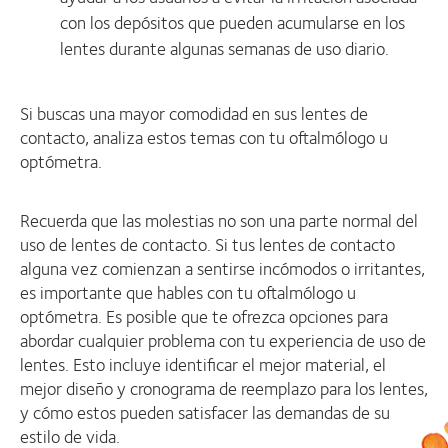
con los depósitos que pueden acumularse en los
lentes durante algunas semanas de uso diario.
Si buscas una mayor comodidad en sus lentes de
contacto, analiza estos temas con tu oftalmólogo u
optómetra.
Recuerda que las molestias no son una parte normal del
uso de lentes de contacto. Si tus lentes de contacto
alguna vez comienzan a sentirse incómodos o irritantes,
es importante que hables con tu oftalmólogo u
optómetra. Es posible que te ofrezca opciones para
abordar cualquier problema con tu experiencia de uso de
lentes. Esto incluye identificar el mejor material, el
mejor diseño y cronograma de reemplazo para los lentes,
y cómo estos pueden satisfacer las demandas de su
estilo de vida.