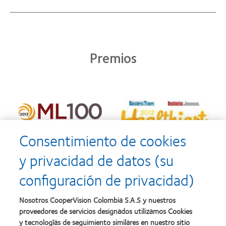
Premios
Consentimiento de cookies
y privacidad de datos (su
configuración de privacidad)
Nosotros CooperVision Colombia S.A.S y nuestros
proveedores de servicios designados utilizamos Cookies
y tecnologías de seguimiento similares en nuestro sitio