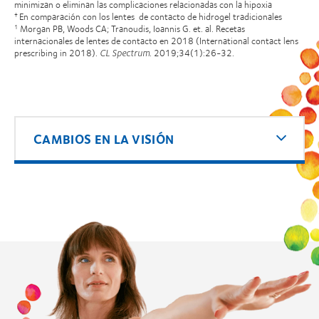
minimizan o eliminan las complicaciones relacionadas con la hipoxia
En comparación con los lentes de contacto de hidrogel tradicionales
†
Morgan PB, Woods CA; Tranoudis, Ioannis G. et. al. Recetas
1
internacionales de lentes de contacto en 2018 (International contact lens
prescribing in 2018).
CL Spectrum
. 2019;34(1):26-32.
CAMBIOS EN LA VISIÓN