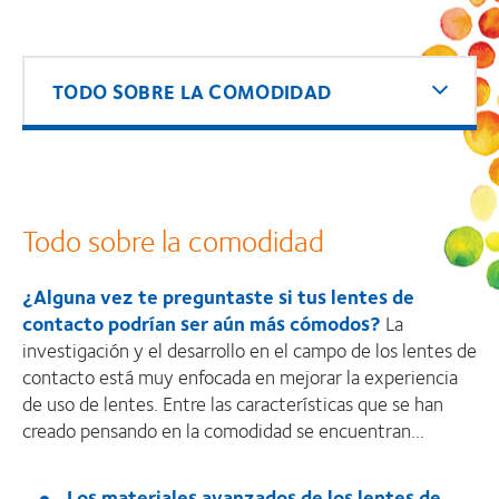
TODO SOBRE LA COMODIDAD
Todo sobre la comodidad
¿Alguna vez te preguntaste si tus lentes de
contacto podrían ser aún más cómodos?
La
investigación y el desarrollo en el campo de los lentes de
contacto está muy enfocada en mejorar la experiencia
de uso de lentes. Entre las características que se han
creado pensando en la comodidad se encuentran...
L
os materiales avanzados de los lentes de