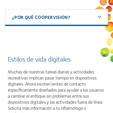
¿POR QUÉ COOPERVISION?
Estilos de vida digitales
Muchas de nuestras tareas diarias y actividades
recreativas implican pasar tiempo en dispositivos
digitales. Ahora existen lentes de contacto
específicamente diseñados para ayudar a los usuarios
a cambiar el enfoque sin problemas entre sus
dispositivos digitales y las actividades fuera de línea.
Solicita más información a tu oftalmólogo u