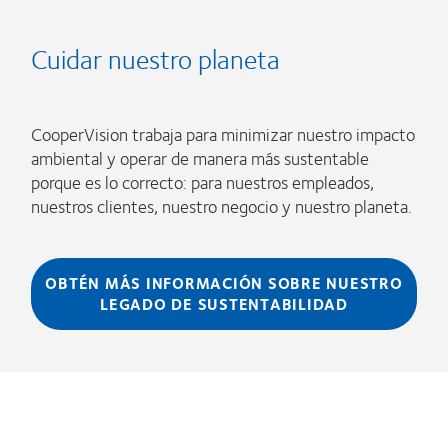
Cuidar nuestro planeta
CooperVision trabaja para minimizar nuestro impacto
ambiental y operar de manera más sustentable
porque es lo correcto: para nuestros empleados,
nuestros clientes, nuestro negocio y nuestro planeta.
OBTÉN MÁS INFORMACIÓN SOBRE NUESTRO
LEGADO DE SUSTENTABILIDAD