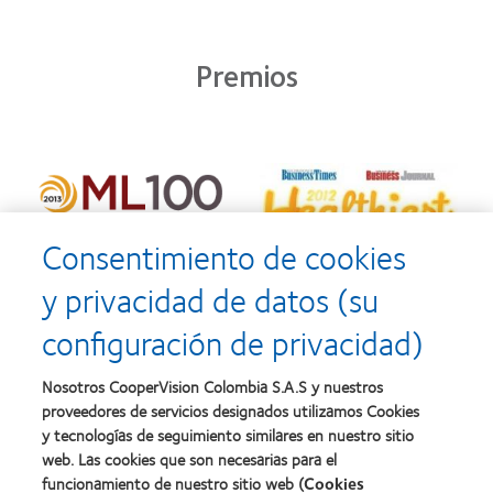
Premios
Consentimiento de cookies
y privacidad de datos (su
configuración de privacidad)
Nosotros CooperVision Colombia S.A.S y nuestros
proveedores de servicios designados utilizamos Cookies
y tecnologías de seguimiento similares en nuestro sitio
web. Las cookies que son necesarias para el
funcionamiento de nuestro sitio web (
Cookies