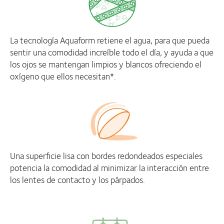
La tecnología Aquaform retiene el agua, para que pueda
sentir una comodidad increíble todo el día, y ayuda a que
los ojos se mantengan limpios y blancos ofreciendo el
oxígeno que ellos necesitan*.
Una superficie lisa con bordes redondeados especiales
potencia la comodidad al minimizar la interacción entre
los lentes de contacto y los párpados.