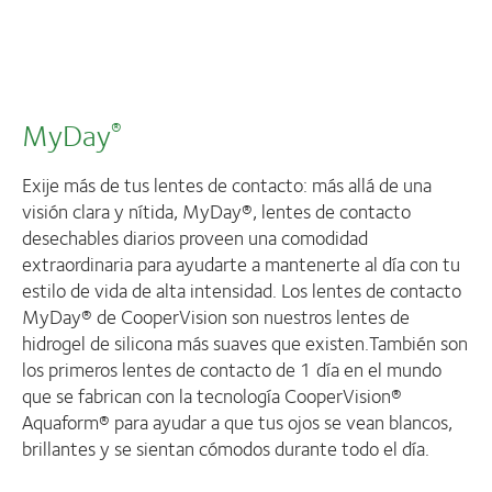
MyDay
®
Exije más de tus lentes de contacto: más allá de una
visión clara y nítida, MyDay®, lentes de contacto
desechables diarios proveen una comodidad
extraordinaria para ayudarte a mantenerte al día con tu
estilo de vida de alta intensidad. Los lentes de contacto
MyDay® de CooperVision son nuestros lentes de
hidrogel de silicona más suaves que existen.También son
los primeros lentes de contacto de 1 día en el mundo
que se fabrican con la tecnología CooperVision®
Aquaform® para ayudar a que tus ojos se vean blancos,
brillantes y se sientan cómodos durante todo el día.