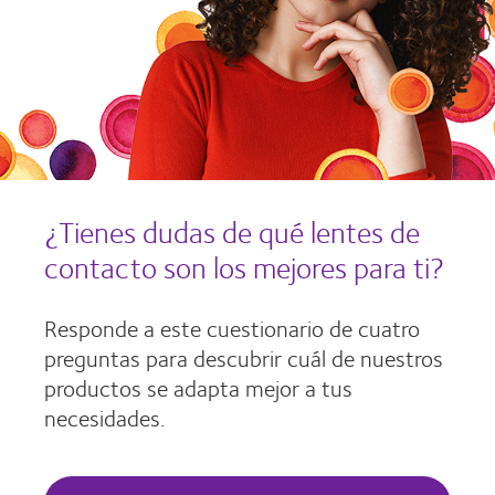
¿Tienes dudas de qué lentes de
contacto son los mejores para ti?
Responde a este cuestionario de cuatro
preguntas para descubrir cuál de nuestros
productos se adapta mejor a tus
necesidades.