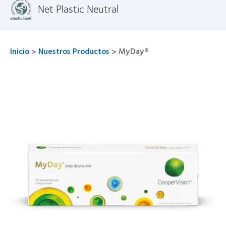
Net Plastic Neutral
Inicio
>
Nuestros Productos
>
MyDay®