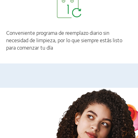
Conveniente programa de reemplazo diario sin
necesidad de limpieza, por lo que siempre estás listo
para comenzar tu día