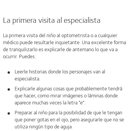
La primera visita al especialista
La primera visita del niño al optometrista o a cualquier
médico puede resultarle inquietante. Una excelente forma
de tranquilizarlo es explicarle de antemano lo que va a
ocurrir. Puedes:
Leerle historias donde los personajes van al
especialista.
Explicarle algunas cosas que probablemente tendrá
que hacer, como mirar imágenes o láminas donde
aparece muchas veces la letra "e".
Preparar al niño para la posibilidad de que le tengan
que poner gotas en el ojo, pero asegurarle que no se
utiliza ningún tipo de aguja.