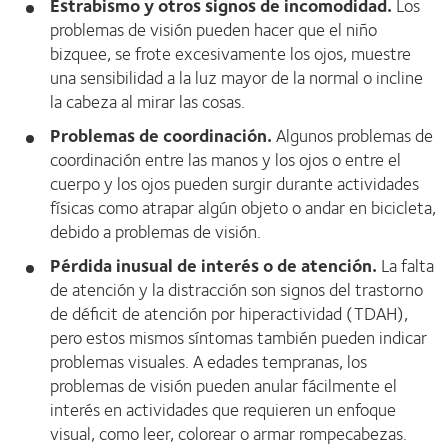
Estrabismo y otros signos de incomodidad.
Los
problemas de visión pueden hacer que el niño
bizquee, se frote excesivamente los ojos, muestre
una sensibilidad a la luz mayor de la normal o incline
la cabeza al mirar las cosas.
Problemas de coordinación.
Algunos problemas de
coordinación entre las manos y los ojos o entre el
cuerpo y los ojos pueden surgir durante actividades
físicas como atrapar algún objeto o andar en bicicleta,
debido a problemas de visión.
Pérdida inusual de interés o de atención.
La falta
de atención y la distracción son signos del trastorno
de déficit de atención por hiperactividad (TDAH),
pero estos mismos síntomas también pueden indicar
problemas visuales. A edades tempranas, los
problemas de visión pueden anular fácilmente el
interés en actividades que requieren un enfoque
visual, como leer, colorear o armar rompecabezas.