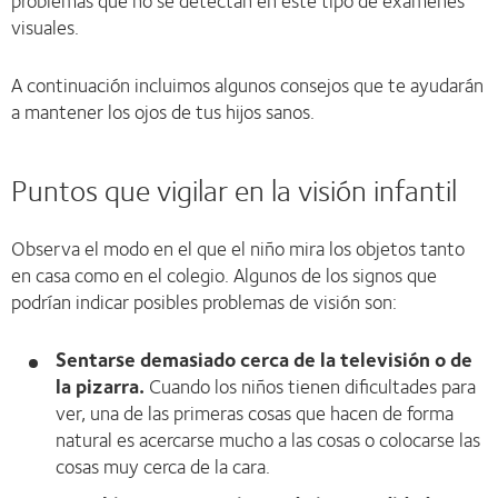
problemas que no se detectan en este tipo de exámenes
visuales.
A continuación incluimos algunos consejos que te ayudarán
a mantener los ojos de tus hijos sanos.
Puntos que vigilar en la visión infantil
Observa el modo en el que el niño mira los objetos tanto
en casa como en el colegio. Algunos de los signos que
podrían indicar posibles problemas de visión son:
Sentarse demasiado cerca de la televisión o de
la pizarra.
Cuando los niños tienen dificultades para
ver, una de las primeras cosas que hacen de forma
natural es acercarse mucho a las cosas o colocarse las
cosas muy cerca de la cara.