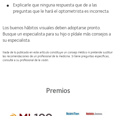
Explicarle que ninguna respuesta que de a las
preguntas que le hará el optometrista es incorrecta.
Los buenos hábitos visuales deben adoptarse pronto.
Busque un especialista para su hijo o pídale más consejos a
su especialista.
Nada de lo publicado en este artículo constituye un consejo médico ni pretende sustituir
las recomendaciones de un profesional de la medicina. Si tiene preguntas específicas,
consulte a su profesional de la visión.
Premios