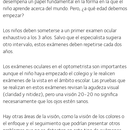
desempeña un papel fundamental en la forma en la que el
niño aprende acerca del mundo. Pero, ¿a qué edad debemos
empezar?
Los niños deben someterse a un primer examen ocular
exhaustivo a los 3 años. Salvo que el especialista sugiera
otro intervalo, estos exámenes deben repetirse cada dos
años.
Los exámenes oculares en el optometrista son importantes
aunque el niño haya empezado el colegio y le realicen
exámenes de la vista en el ámbito escolar. Las pruebas que
se realizan en estos exámenes revisan la agudeza visual
(claridad y nitidez), pero una visión 20-20 no significa
necesariamente que los ojos estén sanos.
Hay otras áreas de la visión, como la visión de los colores o
el enfoque y el seguimiento que podrían presentar otros