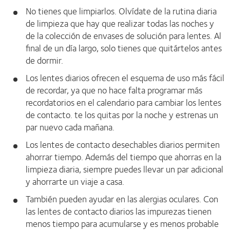
No tienes que limpiarlos. Olvídate de la rutina diaria
de limpieza que hay que realizar todas las noches y
de la colección de envases de solución para lentes. Al
final de un día largo, solo tienes que quitártelos antes
de dormir.
Los lentes diarios ofrecen el esquema de uso más fácil
de recordar, ya que no hace falta programar más
recordatorios en el calendario para cambiar los lentes
de contacto. te los quitas por la noche y estrenas un
par nuevo cada mañana.
Los lentes de contacto desechables diarios permiten
ahorrar tiempo. Además del tiempo que ahorras en la
limpieza diaria, siempre puedes llevar un par adicional
y ahorrarte un viaje a casa.
También pueden ayudar en las alergias oculares. Con
las lentes de contacto diarios las impurezas tienen
menos tiempo para acumularse y es menos probable