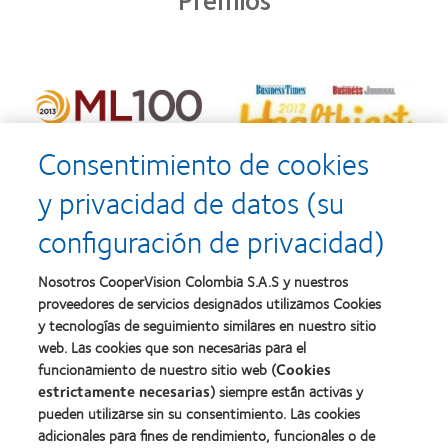
Consentimiento de cookies
y privacidad de datos (su
configuración de privacidad)
Nosotros CooperVision Colombia S.A.S y nuestros
proveedores de servicios designados utilizamos Cookies
y tecnologías de seguimiento similares en nuestro sitio
web. Las cookies que son necesarias para el
funcionamiento de nuestro sitio web (
Cookies
estrictamente necesarias
) siempre están activas y
pueden utilizarse sin su consentimiento. Las cookies
adicionales para fines de rendimiento, funcionales o de