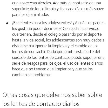
que aparezcan alergias. Además, el contacto de una
superficie de lente limpia y lisa cada día es más suave
para los ojos irritados.
¡Excelentes para los adolescentes! ¿A cuántos padres
les gustaría poder decir eso? Con toda la actividad
que tienen, desde el colegio pasando por el deporte
hasta la vida social, los adolescentes son muy dados a
olvidarse o a ignorar la limpieza y el cambio de los
lentes de contacto. Dado que omitir esta parte del
cuidado de los lentes de contacto puede suponer una
serie de riesgos para los ojos, el uso de lentes diarios
hace que no tengan que limpiarlos y que se los
cambien sin problemas.
Otras cosas que debemos saber sobre
los lentes de contacto diarios