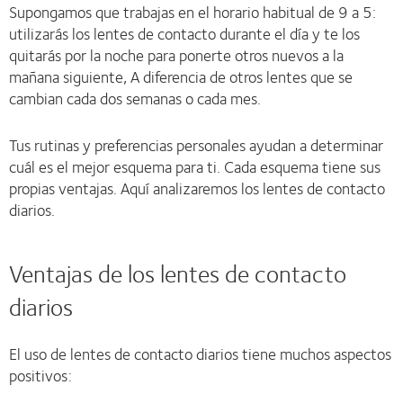
Supongamos que trabajas en el horario habitual de 9 a 5:
utilizarás los lentes de contacto durante el día y te los
quitarás por la noche para ponerte otros nuevos a la
mañana siguiente, A diferencia de otros lentes que se
cambian cada dos semanas o cada mes.
Tus rutinas y preferencias personales ayudan a determinar
cuál es el mejor esquema para ti. Cada esquema tiene sus
propias ventajas. Aquí analizaremos los lentes de contacto
diarios.
Ventajas de los lentes de contacto
diarios
El uso de lentes de contacto diarios tiene muchos aspectos
positivos: