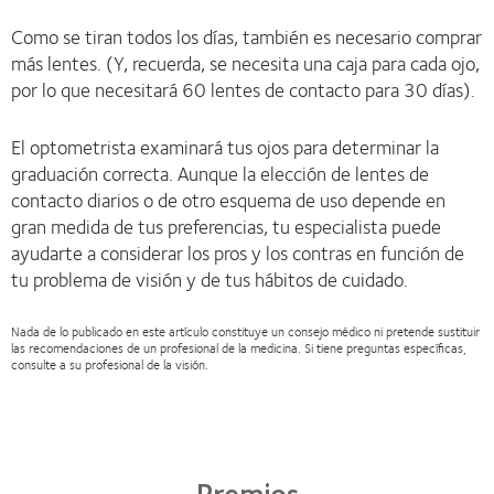
Como se tiran todos los días, también es necesario comprar
más lentes. (Y, recuerda, se necesita una caja para cada ojo,
por lo que necesitará 60 lentes de contacto para 30 días).
El optometrista examinará tus ojos para determinar la
graduación correcta. Aunque la elección de lentes de
contacto diarios o de otro esquema de uso depende en
gran medida de tus preferencias, tu especialista puede
ayudarte a considerar los pros y los contras en función de
tu problema de visión y de tus hábitos de cuidado.
Nada de lo publicado en este artículo constituye un consejo médico ni pretende sustituir
las recomendaciones de un profesional de la medicina. Si tiene preguntas específicas,
consulte a su profesional de la visión.
Premios