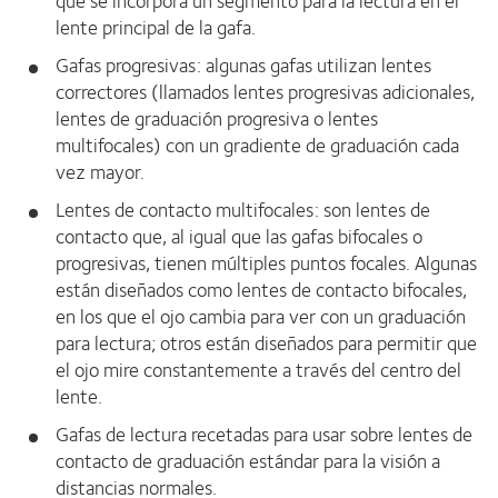
que se incorpora un segmento para la lectura en el
lente principal de la gafa.
Gafas progresivas: algunas gafas utilizan lentes
correctores (llamados lentes progresivas adicionales,
lentes de graduación progresiva o lentes
multifocales) con un gradiente de graduación cada
vez mayor.
Lentes de contacto multifocales: son lentes de
contacto que, al igual que las gafas bifocales o
progresivas, tienen múltiples puntos focales. Algunas
están diseñados como lentes de contacto bifocales,
en los que el ojo cambia para ver con un graduación
para lectura; otros están diseñados para permitir que
el ojo mire constantemente a través del centro del
lente.
Gafas de lectura recetadas para usar sobre lentes de
contacto de graduación estándar para la visión a
distancias normales.