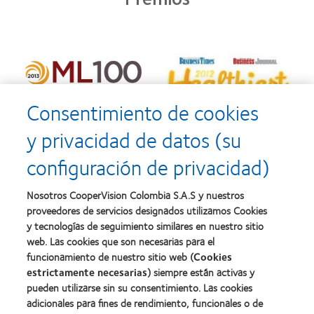
Consentimiento de cookies
y privacidad de datos (su
configuración de privacidad)
Nosotros CooperVision Colombia S.A.S y nuestros
proveedores de servicios designados utilizamos Cookies
y tecnologías de seguimiento similares en nuestro sitio
web. Las cookies que son necesarias para el
funcionamiento de nuestro sitio web (
Cookies
estrictamente necesarias
) siempre están activas y
pueden utilizarse sin su consentimiento. Las cookies
adicionales para fines de rendimiento, funcionales o de