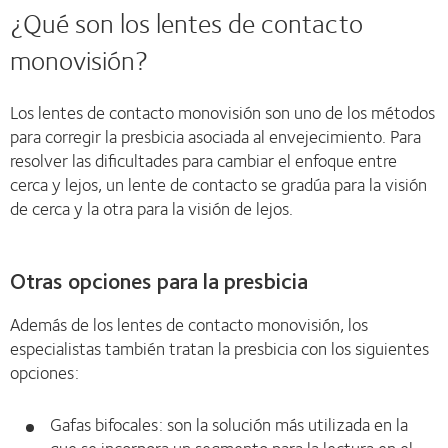
¿Qué son los lentes de contacto
monovisión?
Los lentes de contacto monovisión son uno de los métodos
para corregir la presbicia asociada al envejecimiento. Para
resolver las dificultades para cambiar el enfoque entre
cerca y lejos, un lente de contacto se gradúa para la visión
de cerca y la otra para la visión de lejos.
Otras opciones para la presbicia
Además de los lentes de contacto monovisión, los
especialistas también tratan la presbicia con los siguientes
opciones:
Gafas bifocales: son la solución más utilizada en la