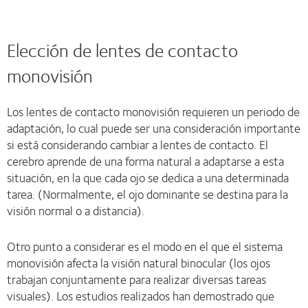
Elección de lentes de contacto
monovisión
Los lentes de contacto monovisión requieren un periodo de
adaptación, lo cual puede ser una consideración importante
si está considerando cambiar a lentes de contacto. El
cerebro aprende de una forma natural a adaptarse a esta
situación, en la que cada ojo se dedica a una determinada
tarea. (Normalmente, el ojo dominante se destina para la
visión normal o a distancia).
Otro punto a considerar es el modo en el que el sistema
monovisión afecta la visión natural binocular (los ojos
trabajan conjuntamente para realizar diversas tareas
visuales). Los estudios realizados han demostrado que