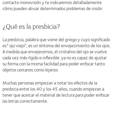
contacto monovisión y te indicaremos detalladamente
cómo pueden aliviar determinados problemas de visión.
¿Qué es la presbicia?
La presbicia, palabra que viene del griego y cuyo significado
es” ojo viejo“, es un síntoma del envejecimiento de los ojos.
A medida que envejecemos, el cristalino del ojo se vuelve
cada vez más rígido e inflexible: ya no es capaz de ajustar
su forma con la misma facilidad para poder enfocar tanto
objetos cercanos como lejanos.
Muchas personas empiezan a notar los efectos de la
presbicia entre los 40 y los 45 años, cuando empiezan a
tener que acercar el material de lectura para poder enfocar
las letras correctamente.