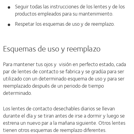
Seguir todas las instrucciones de los lentes y de los
productos empleados para su mantenimiento.
Respetar los esquemas de uso y de reemplazo.
Esquemas de uso y reemplazo
Para mantener tus ojos y visión en perfecto estado, cada
par de lentes de contacto se fabrica y se gradúa para ser
utilizado con un determinado esquema de uso y para ser
reemplazado después de un periodo de tiempo
determinado.
Los lentes de contacto desechables diarios se llevan
durante el día y se tiran antes de irse a dormir y luego se
estrena un nuevo par a la mañana siguiente. Otros lentes
tienen otros esquemas de reemplazo diferentes.