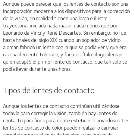
Aunque puede parecer que los lentes de contacto son una
incorporación moderna a los dispositivos para la corrección
de la visión, en realidad tienen una larga e ilustre
trayectoria, iniciada nada más ni nada menos que por
Leonardo da Vinci y René Descartes. Sin embargo, no fue
hasta finales del siglo XIX cuando un soplador de vidrio
alemán fabricó un lente con la que se podía ver y que era
razonablemente tolerado, y fue un oftalmólogo alemán
quien adaptó el primer lente de contacto, que tan solo se
podía llevar durante unas horas.
Tipos de lentes de contacto
Aunque los lentes de contacto continúan utilizándose
todavía para corregir la visión, también hay lentes de
contacto para fines puramente estéticos o novedosos. Los
lentes de contacto de color pueden realzar o cambiar
completamente el color de los ojos, y los lentes de