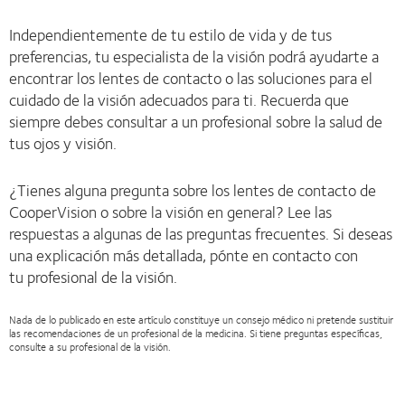
Independientemente de tu estilo de vida y de tus
preferencias, tu especialista de la visión podrá ayudarte a
encontrar los lentes de contacto o las soluciones para el
cuidado de la visión adecuados para ti. Recuerda que
siempre debes consultar a un profesional sobre la salud de
tus ojos y visión.
¿Tienes alguna pregunta sobre los lentes de contacto de
CooperVision o sobre la visión en general? Lee las
respuestas a algunas de las preguntas frecuentes. Si deseas
una explicación más detallada, pónte en contacto con
tu profesional de la visión.
Nada de lo publicado en este artículo constituye un consejo médico ni pretende sustituir
las recomendaciones de un profesional de la medicina. Si tiene preguntas específicas,
consulte a su profesional de la visión.