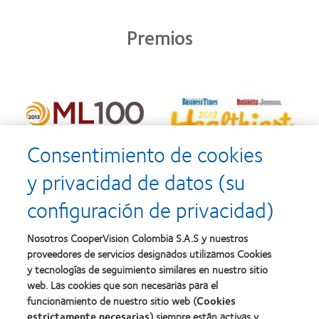
Premios
Consentimiento de cookies
y privacidad de datos (su
configuración de privacidad)
Nosotros CooperVision Colombia S.A.S y nuestros
proveedores de servicios designados utilizamos Cookies
y tecnologías de seguimiento similares en nuestro sitio
web. Las cookies que son necesarias para el
funcionamiento de nuestro sitio web (
Cookies
estrictamente necesarias
) siempre están activas y