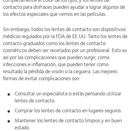
contacto para disfraces pueden ayudar a lograr algunos de
los efectos especiales que vemos en las películas.
Sin embargo, todos los lentes de contacto son dispositivos
médicos regulados por la FDA de EE.UU. Tanto los lentes de
contacto graduados como los lentes de contacto
cosméticos deben ser recetados por un profesional. Esto es
así por las complicaciones que pueden surgir, como
infecciones e inflamación, que pueden tener como
resultado la pérdida de visión o la ceguera. Las mejores
formas de evitar complicaciones son:
Consultar un especialista si estás pensando utilizar
lentes de contacto.
Comprar los lentes de contacto en lugares seguros.
Mantener los lentes de contacto limpios y en buen
estado.