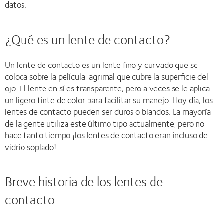
datos.
¿Qué es un lente de contacto?
Un lente de contacto es un lente fino y curvado que se
coloca sobre la película lagrimal que cubre la superficie del
ojo. El lente en sí es transparente, pero a veces se le aplica
un ligero tinte de color para facilitar su manejo. Hoy día, los
lentes de contacto pueden ser duros o blandos. La mayoría
de la gente utiliza este último tipo actualmente, pero no
hace tanto tiempo ¡los lentes de contacto eran incluso de
vidrio soplado!
Breve historia de los lentes de
contacto