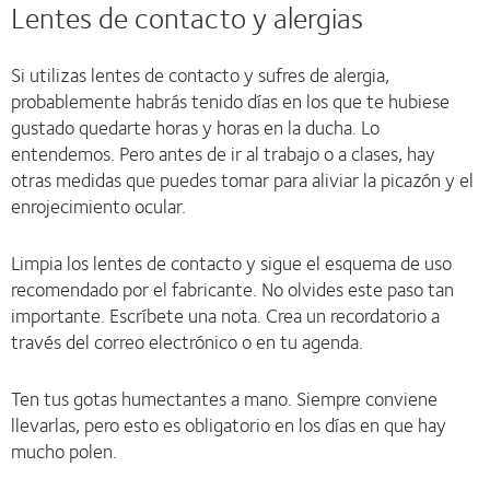
Lentes de contacto y alergias
Si utilizas lentes de contacto y sufres de alergia,
probablemente habrás tenido días en los que te hubiese
gustado quedarte horas y horas en la ducha. Lo
entendemos. Pero antes de ir al trabajo o a clases, hay
otras medidas que puedes tomar para aliviar la picazón y el
enrojecimiento ocular.
Limpia los lentes de contacto y sigue el esquema de uso
recomendado por el fabricante. No olvides este paso tan
importante. Escríbete una nota. Crea un recordatorio a
través del correo electrónico o en tu agenda.
Ten tus gotas humectantes a mano. Siempre conviene
llevarlas, pero esto es obligatorio en los días en que hay
mucho polen.