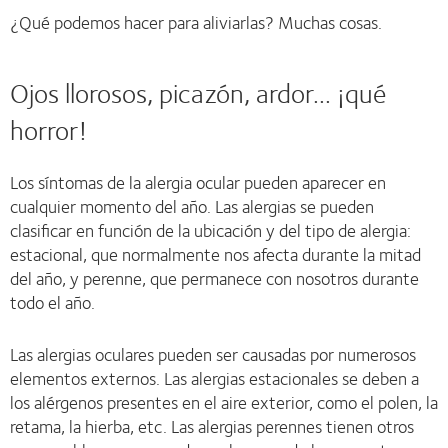
¿Qué podemos hacer para aliviarlas? Muchas cosas.
Ojos llorosos, picazón, ardor... ¡qué
horror!
Los síntomas de la alergia ocular pueden aparecer en
cualquier momento del año. Las alergias se pueden
clasificar en función de la ubicación y del tipo de alergia:
estacional, que normalmente nos afecta durante la mitad
del año, y perenne, que permanece con nosotros durante
todo el año.
Las alergias oculares pueden ser causadas por numerosos
elementos externos. Las alergias estacionales se deben a
los alérgenos presentes en el aire exterior, como el polen, la
retama, la hierba, etc. Las alergias perennes tienen otros