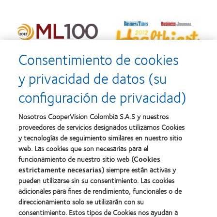
Consentimiento de cookies
y privacidad de datos (su
configuración de privacidad)
Nosotros CooperVision Colombia S.A.S y nuestros
proveedores de servicios designados utilizamos Cookies
y tecnologías de seguimiento similares en nuestro sitio
web. Las cookies que son necesarias para el
funcionamiento de nuestro sitio web (
Cookies
estrictamente necesarias
) siempre están activas y
pueden utilizarse sin su consentimiento. Las cookies
adicionales para fines de rendimiento, funcionales o de
direccionamiento solo se utilizarán con su
consentimiento. Estos tipos de Cookies nos ayudan a
Nuestros productos