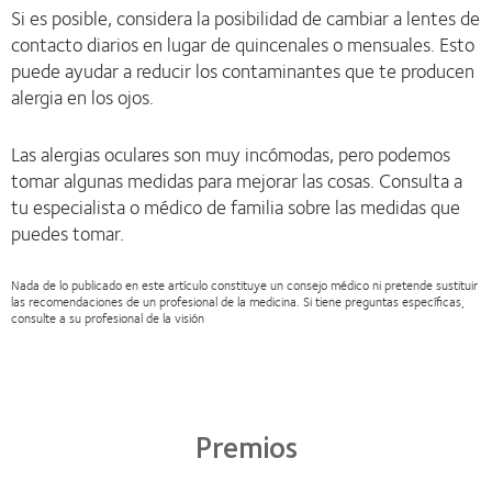
Si es posible, considera la posibilidad de cambiar a lentes de
contacto diarios en lugar de quincenales o mensuales. Esto
puede ayudar a reducir los contaminantes que te producen
alergia en los ojos.
Las alergias oculares son muy incómodas, pero podemos
tomar algunas medidas para mejorar las cosas. Consulta a
tu especialista o médico de familia sobre las medidas que
puedes tomar.
Nada de lo publicado en este artículo constituye un consejo médico ni pretende sustituir
las recomendaciones de un profesional de la medicina. Si tiene preguntas específicas,
consulte a su profesional de la visión
Premios