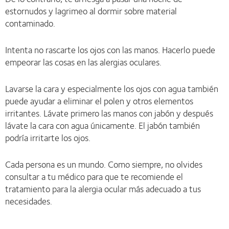
estornudos y lagrimeo al dormir sobre material
contaminado.
Intenta no rascarte los ojos con las manos. Hacerlo puede
empeorar las cosas en las alergias oculares.
Lavarse la cara y especialmente los ojos con agua también
puede ayudar a eliminar el polen y otros elementos
irritantes. Lávate primero las manos con jabón y después
lávate la cara con agua únicamente. El jabón también
podría irritarte los ojos.
Cada persona es un mundo. Como siempre, no olvides
consultar a tu médico para que te recomiende el
tratamiento para la alergia ocular más adecuado a tus
necesidades.