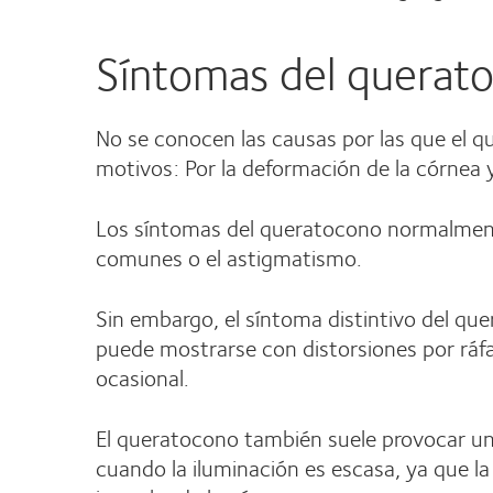
Síntomas del querat
No se conocen las causas por las que el 
motivos: Por la deformación de la córnea 
Los síntomas del queratocono normalmente
comunes o el astigmatismo.
Sin embargo, el síntoma distintivo del qu
puede mostrarse con distorsiones por ráfa
ocasional.
El queratocono también suele provocar una
cuando la iluminación es escasa, ya que la