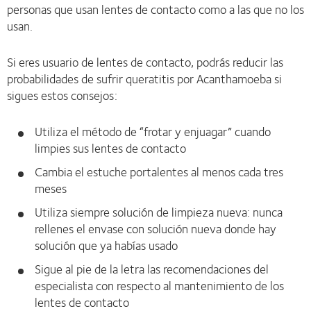
personas que usan lentes de contacto como a las que no los
usan.
Si eres usuario de lentes de contacto, podrás reducir las
probabilidades de sufrir queratitis por Acanthamoeba si
sigues estos consejos:
Utiliza el método de “frotar y enjuagar” cuando
limpies sus lentes de contacto
Cambia el estuche portalentes al menos cada tres
meses
Utiliza siempre solución de limpieza nueva: nunca
rellenes el envase con solución nueva donde hay
solución que ya habías usado
Sigue al pie de la letra las recomendaciones del
especialista con respecto al mantenimiento de los
lentes de contacto