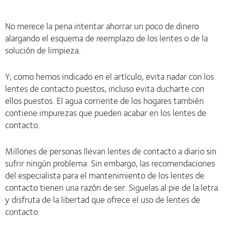
No merece la pena intentar ahorrar un poco de dinero
alargando el esquema de reemplazo de los lentes o de la
solución de limpieza.
Y, como hemos indicado en el artículo, evita nadar con los
lentes de contacto puestos, incluso evita ducharte con
ellos puestos. El agua corriente de los hogares también
contiene impurezas que pueden acabar en los lentes de
contacto.
Millones de personas llevan lentes de contacto a diario sin
sufrir ningún problema. Sin embargo, las recomendaciones
del especialista para el mantenimiento de los lentes de
contacto tienen una razón de ser. Siguelas al pie de la letra
y disfruta de la libertad que ofrece el uso de lentes de
contacto.