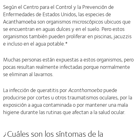
Según el Centro para el Control y la Prevención de
Enfermedades de Estados Unidos, las especies de
Acanthamoeba son organismos microscópicos ubicuos que
se encuentran en aguas dulces y en el suelo. Pero estos
organismos también pueden proliferar en piscinas, jacuzzis
e incluso en el agua potable.*
Muchas personas están expuestas a estos organismos, pero
pocas resultan realmente infectadas porque normalmente
se eliminan al lavarnos.
La infección de queratitis por
Acanthamoeba
puede
producirse por cortes u otros traumatismos oculares, por la
exposición a agua contaminada o por mantener una mala
higiene durante las rutinas que afectan a la salud ocular.
¿Cuáles son los síntomas de la