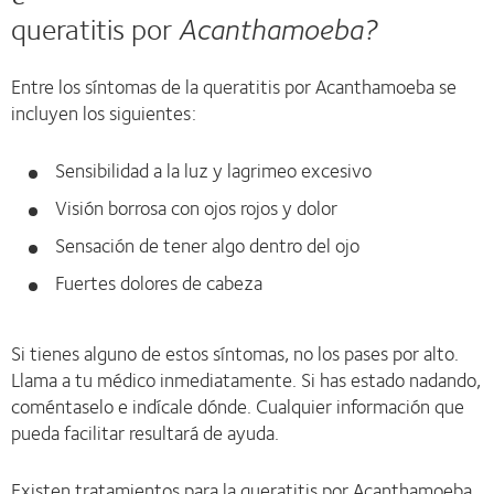
queratitis por
Acanthamoeba?
Entre los síntomas de la queratitis por Acanthamoeba se
incluyen los siguientes:
Sensibilidad a la luz y lagrimeo excesivo
Visión borrosa con ojos rojos y dolor
Sensación de tener algo dentro del ojo
Fuertes dolores de cabeza
Si tienes alguno de estos síntomas, no los pases por alto.
Llama a tu médico inmediatamente. Si has estado nadando,
coméntaselo e indícale dónde. Cualquier información que
pueda facilitar resultará de ayuda.
Existen tratamientos para la queratitis por Acanthamoeba,