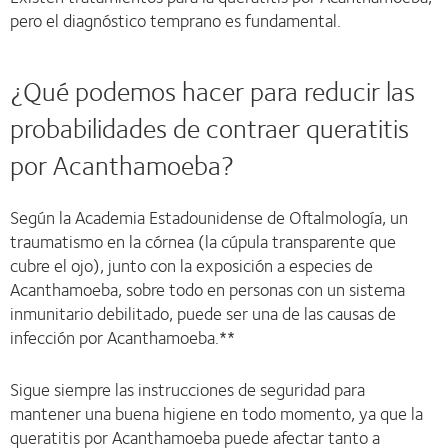
pero el diagnóstico temprano es fundamental.
¿Qué podemos hacer para reducir las
probabilidades de contraer queratitis
por Acanthamoeba?
Según la Academia Estadounidense de Oftalmología, un
traumatismo en la córnea (la cúpula transparente que
cubre el ojo), junto con la exposición a especies de
Acanthamoeba, sobre todo en personas con un sistema
inmunitario debilitado, puede ser una de las causas de
infección por Acanthamoeba.**
Sigue siempre las instrucciones de seguridad para
mantener una buena higiene en todo momento, ya que la
queratitis por Acanthamoeba puede afectar tanto a