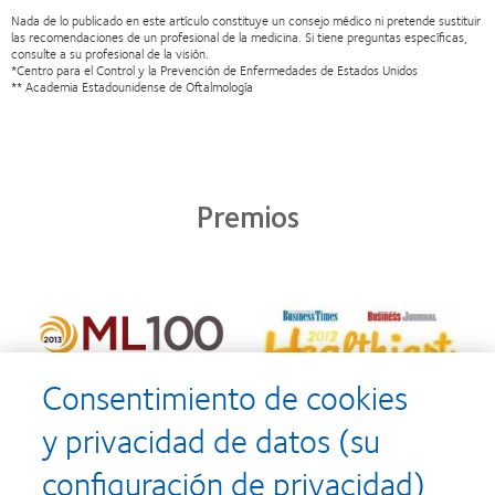
Nada de lo publicado en este artículo constituye un consejo médico ni pretende sustituir
las recomendaciones de un profesional de la medicina. Si tiene preguntas específicas,
consulte a su profesional de la visión.
*Centro para el Control y la Prevención de Enfermedades de Estados Unidos
** Academia Estadounidense de Oftalmología
Premios
Consentimiento de cookies
y privacidad de datos (su
configuración de privacidad)