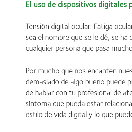
El uso de dispositivos digitale
Tensión digital ocular. Fatiga ocul
sea el nombre que se le dé, se h
cualquier persona que pasa mucho
Por mucho que nos encanten nuest
demasiado de algo bueno puede pro
de hablar con tu profesional de ate
síntoma que pueda estar relaciona
estilo de vida digital y lo que pue