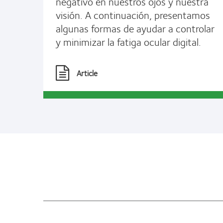
negativo en nuestros ojos y nuestra
visión. A continuación, presentamos
algunas formas de ayudar a controlar
y minimizar la fatiga ocular digital.
Article