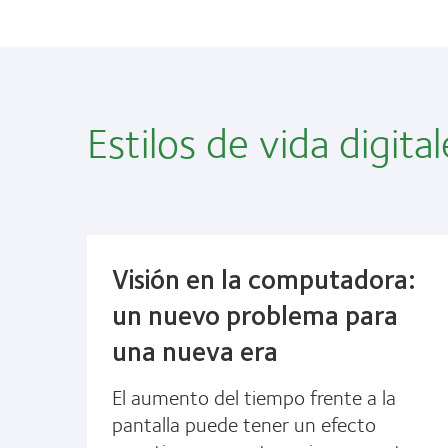
Estilos de vida digital
Visión en la computadora:
un nuevo problema para
una nueva era
El aumento del tiempo frente a la
pantalla puede tener un efecto