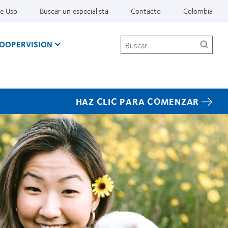
De Uso
Buscar un especialista
Contacto
Colombia
Buscar
COOPERVISION
HAZ CLIC PARA COMENZAR