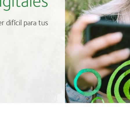
 difícil para tus