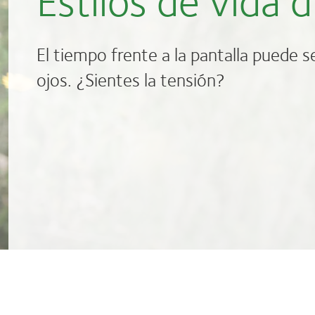
El tiempo frente a la pantalla puede ser
ojos. ¿Sientes la tensión?