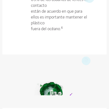
contacto
están de acuerdo en que para
ellos es importante mantener el
plástico
fuera del océano.
6