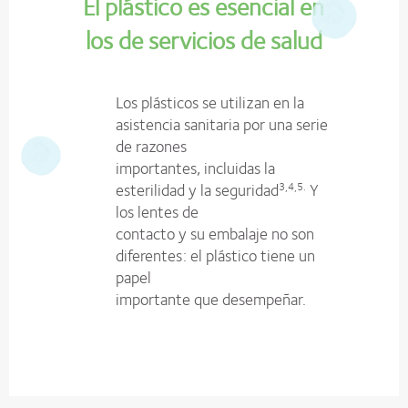
El plástico es esencial en
los de servicios de salud
Los plásticos se utilizan en la
asistencia sanitaria por una serie
de razones
importantes, incluidas la
esterilidad y la seguridad
Y
3,4,5.
los lentes de
contacto y su embalaje no son
diferentes: el plástico tiene un
papel
importante que desempeñar.