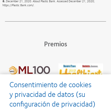
8.
December 21, 2020. About Plastic Bank. Assessed December 21, 2020;
https://Plastic Bank.com/.
Premios
Consentimiento de cookies
y privacidad de datos (su
configuración de privacidad)