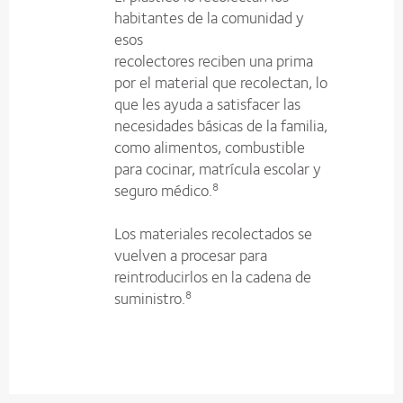
habitantes de la comunidad y
esos
recolectores reciben una prima
por el material que recolectan, lo
que les ayuda a satisfacer las
necesidades básicas de la familia,
como alimentos, combustible
para cocinar, matrícula escolar y
seguro médico.
8
Los materiales recolectados se
vuelven a procesar para
reintroducirlos en la cadena de
suministro.
8