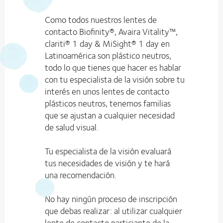
Como todos nuestros lentes de
contacto Biofinity®, Avaira Vitality™,
clariti® 1 day & MiSight® 1 day en
Latinoamérica son plástico neutros,
todo lo que tienes que hacer es hablar
con tu especialista de la visión sobre tu
interés en unos lentes de contacto
plásticos neutros, tenemos familias
que se ajustan a cualquier necesidad
de salud visual.
Tu especialista de la visión evaluará
tus necesidades de visión y te hará
una recomendación.
No hay ningún proceso de inscripción
que debas realizar: al utilizar cualquier
lente de contacto particiante de la