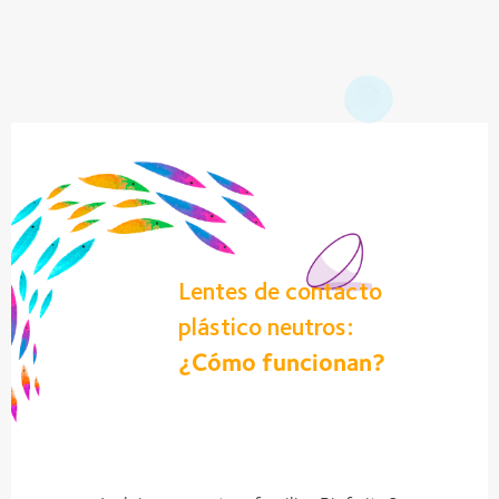
Lentes de contacto
plástico neutros:
¿Cómo funcionan?