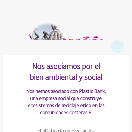
Nos asociamos por el
bien ambiental y social
Nos hemos asociado con Plastic Bank,
una empresa social que construye
ecosistemas de reciclaje ético en las
comunidades costeras.8
El plástico lo recolectan los