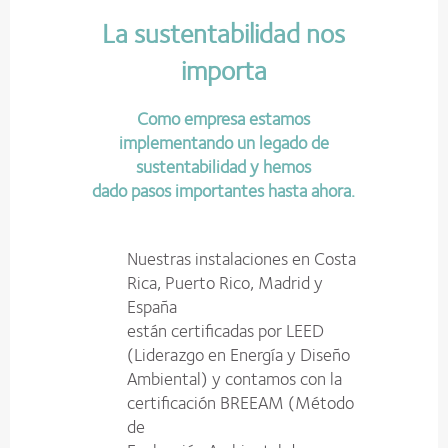
La sustentabilidad nos
importa
Como empresa estamos
implementando un legado de
sustentabilidad y hemos
dado pasos importantes hasta ahora.
Nuestras instalaciones en Costa
Rica, Puerto Rico, Madrid y
España
están certificadas por LEED
(Liderazgo en Energía y Diseño
Ambiental) y contamos con la
certificación BREEAM (Método
de