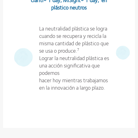
plástico neutros
La neutralidad plástica se logra
cuando se recupera y recicla la
misma cantidad de plástico que
se usa o produce.
7
Lograr la neutralidad plástica es
una acción significativa que
podemos
hacer hoy mientras trabajamos
en la innovación a largo plazo.