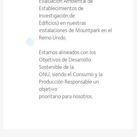
Evaluación Ambiental de
Establecimientos de
Investigación de
Edificios) en nuestras
instalaciones de Mountpark en el
Reino Unido.
Estamos alineados con los
Objetivos de Desarrollo
Sostenible de la
ONU, siendo el Consumo y la
Producción Responsable un
objetivo
prioritario para nosotros.