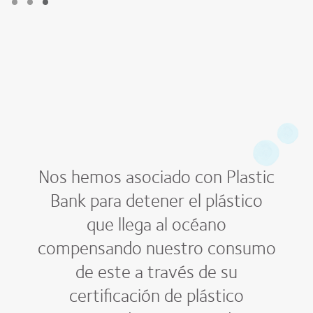
Nos hemos asociado con Plastic
Bank para detener el plástico
que llega al océano
compensando nuestro consumo
de este a través de su
certificación de plástico