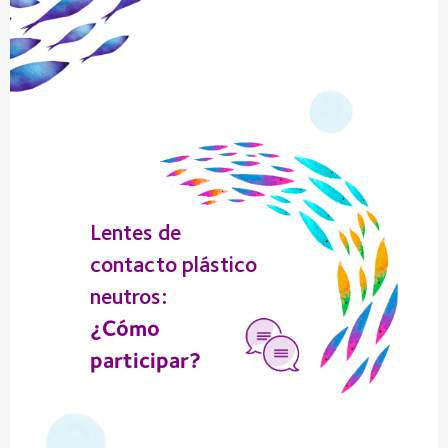
Lentes de
contacto plástico
neutros:
¿Cómo
participar?