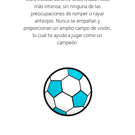
más intensa, sin ninguna de las
preocupaciones de romper o rayar
anteojos. Nunca se empañan y
proporcionan un amplio campo de visión,
lo cual te ayuda a jugar como un
campeón.