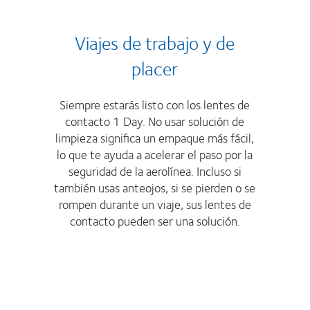
Viajes de trabajo y de
placer
Siempre estarás listo con los lentes de
contacto 1 Day. No usar solución de
limpieza significa un empaque más fácil,
lo que te ayuda a acelerar el paso por la
seguridad de la aerolínea. Incluso si
también usas anteojos, si se pierden o se
rompen durante un viaje, sus lentes de
contacto pueden ser una solución.