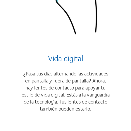
Vida digital
¿Pasa tus días alternando las actividades
en pantalla y fuera de pantalla? Ahora,
hay lentes de contacto para apoyar tu
estilo de vida digital. Estás a la vanguardia
de la tecnología: Tus lentes de contacto
también pueden estarlo.