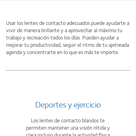
Usar los lentes de contacto adecuados puede ayudarte a
vivir de manera brillante y a aprovechar al máximo tu
trabajo y recreación todos los días. Pueden ayudar a
mejorar tu productividad, seguir el ritmo de tu ajetreada
agenda y concentrarte en lo que es más te importe.
Deportes y ejercicio
Los lentes de contacto blandos te
permiten mantener una visión nítida y
clara incluso durante la actividad física