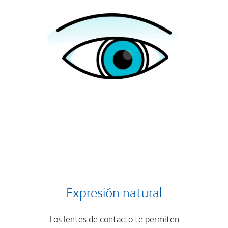
Expresión natural
Los lentes de contacto te permiten