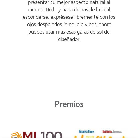
presentar tu mejor aspecto natural al
mundo. No hay nada detrás de lo cual
esconderse: exprésese libremente con los
ojos despejados. Y no lo olvides, ahora
puedes usar más esas gafas de sol de
diseñador.
Premios