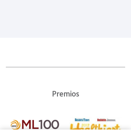
Premios