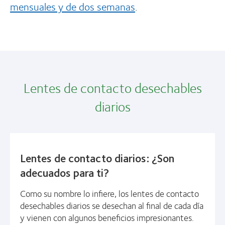
mensuales y de dos semanas
.
Lentes de contacto desechables
diarios
Lentes de contacto diarios: ¿Son
adecuados para ti?
Como su nombre lo infiere, los lentes de contacto
desechables diarios se desechan al final de cada día
y vienen con algunos beneficios impresionantes.