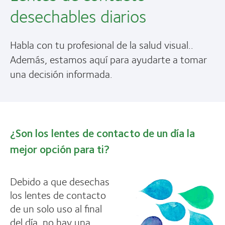
desechables diarios
Habla con tu profesional de la salud visual..
Además, estamos aquí para ayudarte a tomar
una decisión informada.
¿Son los lentes de contacto de un día la
mejor opción para ti?
Debido a que desechas
los lentes de contacto
de un solo uso al final
del día, no hay una