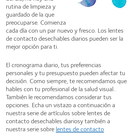
rutina de limpieza y
guardado de la que
preocuparse. Comienza
cada día con un par nuevo y fresco. Los lentes
de contacto desechables diarios pueden ser la
mejor opción para ti.
El cronograma diario, tus preferencias
personales y tu presupuesto pueden afectar tu
decisión. Como siempre, te recomendamos que
hables con tu profesional de la salud visual..
También le recomendamos considerar tus
opciones. Echa un vistazo a continuación a
nuestra serie de artículos sobre lentes de
contacto desechables diariosy también a
nuestra serie sobre
lentes de contacto