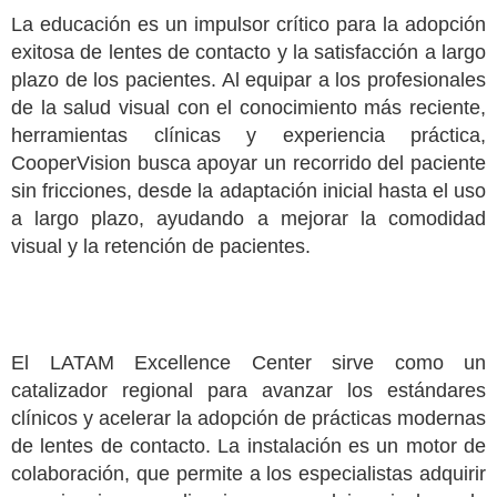
La educación es un impulsor crítico para la adopción
exitosa de lentes de contacto y la satisfacción a largo
plazo de los pacientes. Al equipar a los profesionales
de la salud visual con el conocimiento más reciente,
herramientas clínicas y experiencia práctica,
CooperVision busca apoyar un recorrido del paciente
sin fricciones, desde la adaptación inicial hasta el uso
a largo plazo, ayudando a mejorar la comodidad
visual y la retención de pacientes.
El LATAM Excellence Center sirve como un
catalizador regional para avanzar los estándares
clínicos y acelerar la adopción de prácticas modernas
de lentes de contacto. La instalación es un motor de
colaboración, que permite a los especialistas adquirir