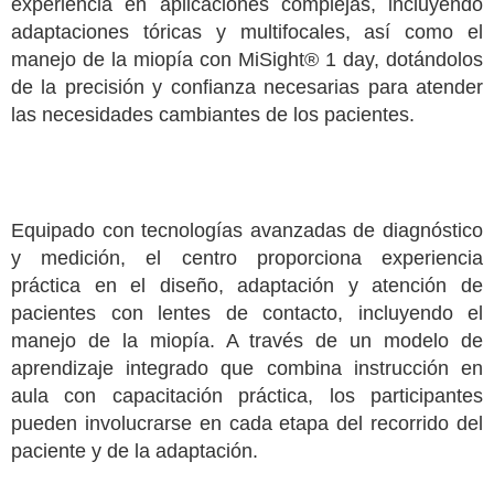
experiencia en aplicaciones complejas, incluyendo
adaptaciones tóricas y multifocales, así como el
manejo de la miopía con MiSight® 1 day, dotándolos
de la precisión y confianza necesarias para atender
las necesidades cambiantes de los pacientes.
Equipado con tecnologías avanzadas de diagnóstico
y medición, el centro proporciona experiencia
práctica en el diseño, adaptación y atención de
pacientes con lentes de contacto, incluyendo el
manejo de la miopía. A través de un modelo de
aprendizaje integrado que combina instrucción en
aula con capacitación práctica, los participantes
pueden involucrarse en cada etapa del recorrido del
paciente y de la adaptación.