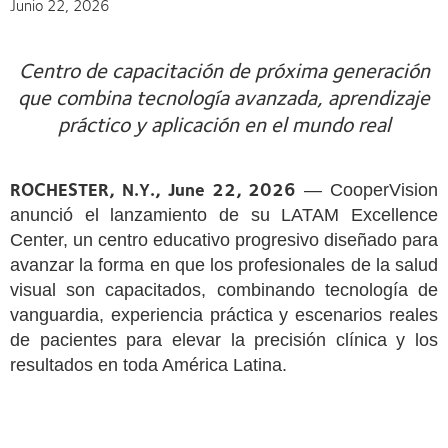
Junio 22, 2026
Centro de capacitación de próxima generación
que combina tecnología avanzada, aprendizaje
práctico y aplicación en el mundo real
ROCHESTER, N.Y., June 22, 2026
— CooperVision
anunció el lanzamiento de su LATAM Excellence
Center, un centro educativo progresivo diseñado para
avanzar la forma en que los profesionales de la salud
visual son capacitados, combinando tecnología de
vanguardia, experiencia práctica y escenarios reales
de pacientes para elevar la precisión clínica y los
resultados en toda América Latina.