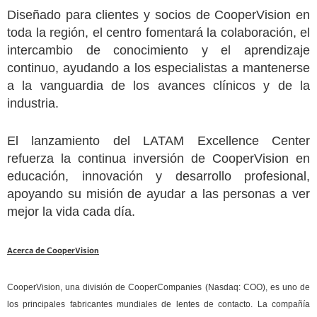
Diseñado para clientes y socios de CooperVision en
toda la región, el centro fomentará la colaboración, el
intercambio de conocimiento y el aprendizaje
continuo, ayudando a los especialistas a mantenerse
a la vanguardia de los avances clínicos y de la
industria.
El lanzamiento del LATAM Excellence Center
refuerza la continua inversión de CooperVision en
educación, innovación y desarrollo profesional,
apoyando su misión de ayudar a las personas a ver
mejor la vida cada día.
Acerca de CooperVision
CooperVision, una división de CooperCompanies (Nasdaq: COO), es uno de
los principales fabricantes mundiales de lentes de contacto. La compañía