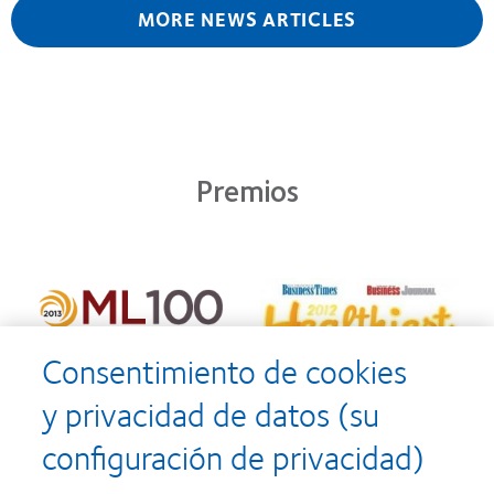
MORE NEWS ARTICLES
Premios
Consentimiento de cookies
y privacidad de datos (su
configuración de privacidad)