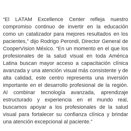
“El LATAM Excellence Center refleja nuestro
compromiso continuo de invertir en la educación
como un catalizador para mejores resultados en los
pacientes,” dijo Rodrigo Perondi, Director General de
CooperVision México. “En un momento en el que los
profesionales de la salud visual en toda América
Latina buscan mayor acceso a capacitación clínica
avanzada y una atención visual más consistente y de
alta calidad, este centro representa una inversión
importante en el desarrollo profesional de la región.
Al combinar tecnología avanzada, aprendizaje
estructurado y experiencia en el mundo real,
buscamos apoyar a los profesionales de la salud
visual para fortalecer su confianza clínica y brindar
una atención excepcional al paciente.”