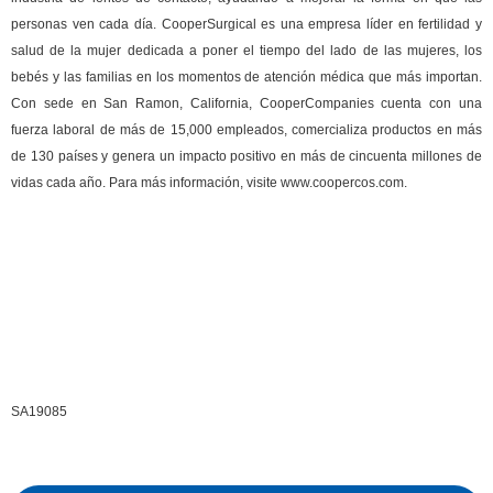
personas ven cada día. CooperSurgical es una empresa líder en fertilidad y
salud de la mujer dedicada a poner el tiempo del lado de las mujeres, los
bebés y las familias en los momentos de atención médica que más importan.
Con sede en San Ramon, California, CooperCompanies cuenta con una
fuerza laboral de más de 15,000 empleados, comercializa productos en más
de 130 países y genera un impacto positivo en más de cincuenta millones de
vidas cada año.
Para más información, visite www.coopercos.com.
SA19085