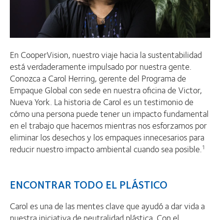
En CooperVision, nuestro viaje hacia la sustentabilidad
está verdaderamente impulsado por nuestra gente.
Conozca a Carol Herring, gerente del Programa de
Empaque Global con sede en nuestra oficina de Victor,
Nueva York. La historia de Carol es un testimonio de
cómo una persona puede tener un impacto fundamental
en el trabajo que hacemos mientras nos esforzamos por
eliminar los desechos y los empaques innecesarios para
reducir nuestro impacto ambiental cuando sea posible.
1
ENCONTRAR TODO EL PLÁSTICO
Carol es una de las mentes clave que ayudó a dar vida a
nuestra iniciativa de neutralidad plástica. Con el