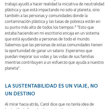
trabajo ayudó a hacer realidad la iniciativa de neutralidad
plástica y que está impactando no solo al planeta, sino
también a las personas y comunidades donde la
contaminación plástica y las tasas de pobreza están en
su punto más alto de todos los tiempos.
“Esto que
3
estaba haciendo en mi escritorio encaja en un sistema
que está ayudando a personas de todo el mundo.
Sabemos que las personas de estas comunidades tienen
la oportunidad de ganar un salario. Esperamos que
puedan mejorar sus vidas y las vidas de sus familias
mientras contribuyen a un esfuerzo que ayuda a nuestro
planeta”.
LA SUSTENTABILIDAD ES UN VIAJE, NO
UN DESTINO
Al mirar hacia atrás, Carol dice que no tenía idea de