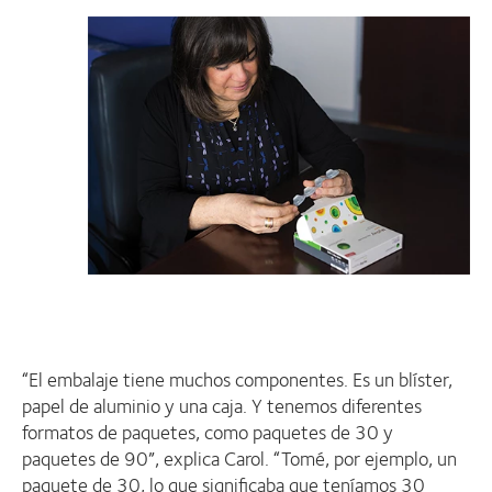
“El embalaje tiene muchos componentes. Es un blíster,
papel de aluminio y una caja. Y tenemos diferentes
formatos de paquetes, como paquetes de 30 y
paquetes de 90”, explica Carol. “Tomé, por ejemplo, un
paquete de 30, lo que significaba que teníamos 30