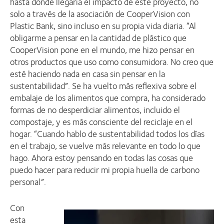
hasta dónde llegaría el impacto de este proyecto, no
solo a través de la asociación de CooperVision con
Plastic Bank, sino incluso en su propia vida diaria. “Al
obligarme a pensar en la cantidad de plástico que
CooperVision pone en el mundo, me hizo pensar en
otros productos que uso como consumidora. No creo que
esté haciendo nada en casa sin pensar en la
sustentabilidad”. Se ha vuelto más reflexiva sobre el
embalaje de los alimentos que compra, ha considerado
formas de no desperdiciar alimentos, incluido el
compostaje, y es más consciente del reciclaje en el
hogar. “Cuando hablo de sustentabilidad todos los días
en el trabajo, se vuelve más relevante en todo lo que
hago. Ahora estoy pensando en todas las cosas que
puedo hacer para reducir mi propia huella de carbono
personal”.
Con
esta