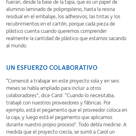
fueran, desde la base de la tapa, que es un papel de
aluminio laminado de polipropileno, hasta la resina
residual en el embalaje, los adhesivos, las tintas y los
recubrimientos en el cartón, porque cada pieza de
plástico cuenta cuando queremos comprender
realmente la cantidad de plástico que estamos sacando
al mundo.
UN ESFUERZO COLABORATIVO
“Comencé a trabajar en este proyecto sola y en seis
meses se había ampliado para incluir a otros
colaboradores”, dice Carol. “Cuando lo necesitaba,
trabajé con nuestros proveedores y fábricas. Por
ejemplo, está el pegamento que el proveedor coloca en
la caja, y luego está el pegamento que aplicamos
durante nuestro propio proceso”. Todo debía medirse. A
medida que el proyecto crecía, se sumó a Carol un