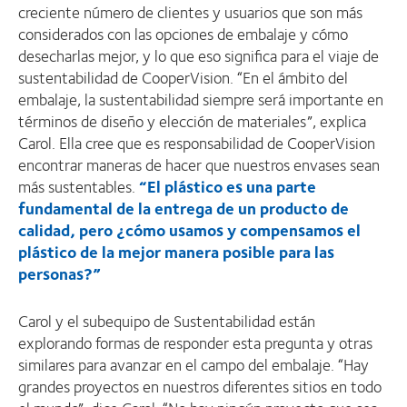
creciente número de clientes y usuarios que son más
considerados con las opciones de embalaje y cómo
desecharlas mejor, y lo que eso significa para el viaje de
sustentabilidad de CooperVision. “En el ámbito del
embalaje, la sustentabilidad siempre será importante en
términos de diseño y elección de materiales”, explica
Carol. Ella cree que es responsabilidad de CooperVision
encontrar maneras de hacer que nuestros envases sean
más sustentables.
“El plástico es una parte
fundamental de la entrega de un producto de
calidad, pero ¿cómo usamos y compensamos el
plástico de la mejor manera posible para las
personas?”
Carol y el subequipo de Sustentabilidad están
explorando formas de responder esta pregunta y otras
similares para avanzar en el campo del embalaje. “Hay
grandes proyectos en nuestros diferentes sitios en todo