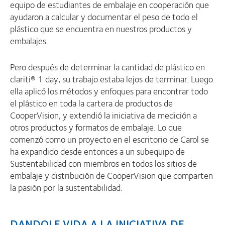
equipo de estudiantes de embalaje en cooperación que
ayudaron a calcular y documentar el peso de todo el
plástico que se encuentra en nuestros productos y
embalajes.
Pero después de determinar la cantidad de plástico en
clariti® 1 day, su trabajo estaba lejos de terminar. Luego
ella aplicó los métodos y enfoques para encontrar todo
el plástico en toda la cartera de productos de
CooperVision, y extendió la iniciativa de medición a
otros productos y formatos de embalaje. Lo que
comenzó como un proyecto en el escritorio de Carol se
ha expandido desde entonces a un subequipo de
Sustentabilidad con miembros en todos los sitios de
embalaje y distribución de CooperVision que comparten
la pasión por la sustentabilidad.
DANDOLE VIDA A LA INICIATIVA DE