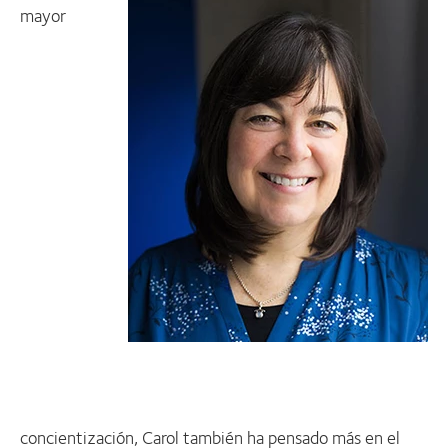
mayor
concientización, Carol también ha pensado más en el