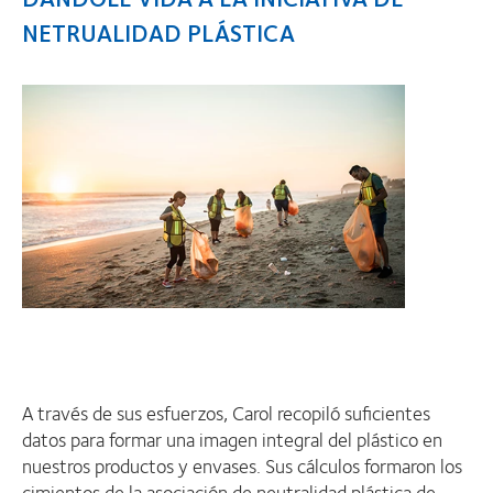
NETRUALIDAD PLÁSTICA
A través de sus esfuerzos, Carol recopiló suficientes
datos para formar una imagen integral del plástico en
nuestros productos y envases. Sus cálculos formaron los
cimientos de la asociación de neutralidad plástica de