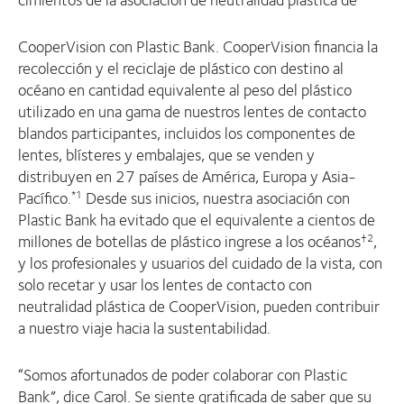
CooperVision con Plastic Bank. CooperVision financia la
recolección y el reciclaje de plástico con destino al
océano en cantidad equivalente al peso del plástico
utilizado en una gama de nuestros lentes de contacto
blandos participantes, incluidos los componentes de
lentes, blísteres y embalajes, que se venden y
distribuyen en 27 países de América, Europa y Asia-
Pacífico.
Desde sus inicios, nuestra asociación con
*1
Plastic Bank ha evitado que el equivalente a cientos de
millones de botellas de plástico ingrese a los océanos
,
†2
y los profesionales y usuarios del cuidado de la vista, con
solo recetar y usar los lentes de contacto con
neutralidad plástica de CooperVision, pueden contribuir
a nuestro viaje hacia la sustentabilidad.
“Somos afortunados de poder colaborar con Plastic
Bank”, dice Carol. Se siente gratificada de saber que su