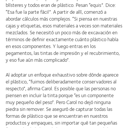
blísteres y todos eran de plástico. Pesan “equis”. Dice:
“Esa fue la parte fácil”. A partir de allí, comenzó a
abordar cálculos más complejos. “Si piensa en nuestras
cajas y etiquetas, esos materiales a veces son materiales
mezclados. Se necesitó un poco más de excavación en
términos de definir exactamente cuánto plástico había
en esos componentes. Y luego entras en los
pegamentos, las tintas de impresión y el recubrimiento,
y eso fue aún más complicado”.
Al adoptar un enfoque exhaustivo sobre dónde aparece
el plástico, “fuimos deliberadamente conservadores al
respecto”, afirma Carol. Es posible que las personas no
piensen en incluir la tinta porque “es un componente
muy pequeño del peso”. Pero Carol no dejó ninguna
piedra sin remover. Se aseguró de capturar todas las
formas de plástico que se encuentran en nuestros
productos y empaques, sin importar qué tan pequeñas