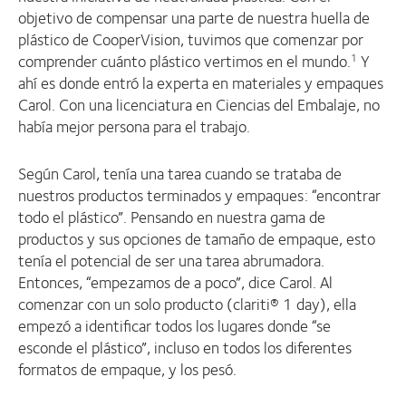
objetivo de compensar una parte de nuestra huella de
plástico de CooperVision, tuvimos que comenzar por
comprender cuánto plástico vertimos en el mundo.
Y
1
ahí es donde entró la experta en materiales y empaques
Carol. Con una licenciatura en Ciencias del Embalaje, no
había mejor persona para el trabajo.
Según Carol, tenía una tarea cuando se trataba de
nuestros productos terminados y empaques: “encontrar
todo el plástico”. Pensando en nuestra gama de
productos y sus opciones de tamaño de empaque, esto
tenía el potencial de ser una tarea abrumadora.
Entonces, “empezamos de a poco”, dice Carol. Al
comenzar con un solo producto (clariti® 1 day), ella
empezó a identificar todos los lugares donde “se
esconde el plástico”, incluso en todos los diferentes
formatos de empaque, y los pesó.