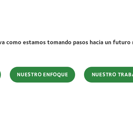
va como estamos tomando pasos hacia un futuro 
NUESTRO ENFOQUE
NUESTRO TRAB