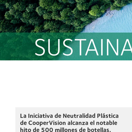
La Iniciativa de Neutralidad Plástica
de CooperVision alcanza el notable
hito de 500 millones de botellas.