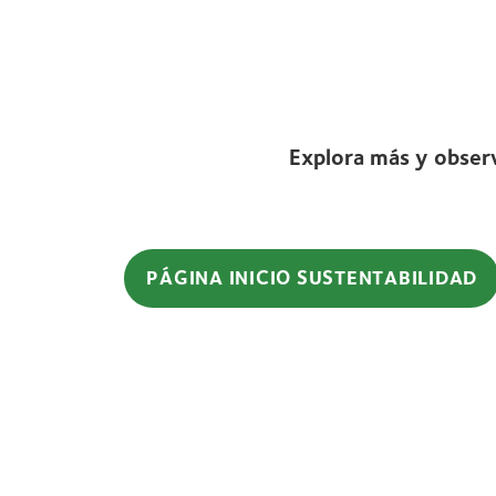
Explora más y obser
PÁGINA INICIO SUSTENTABILIDAD