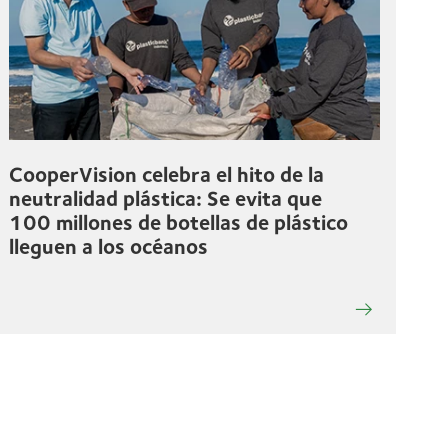
CooperVision celebra el hito de la
neutralidad plástica: Se evita que
100 millones de botellas de plástico
lleguen a los océanos