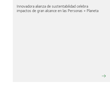
Innovadora alianza de sustentabilidad celebra
impactos de gran alcance en las Personas + Planeta