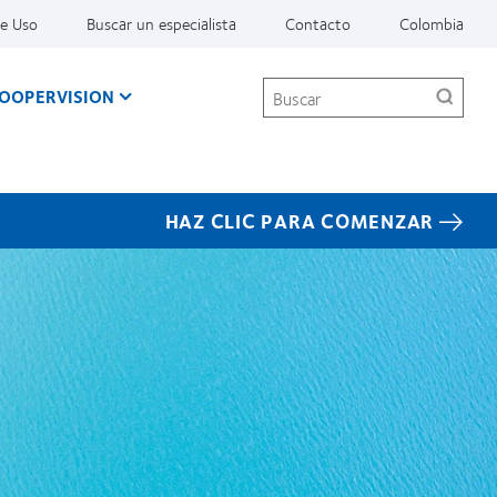
De Uso
Buscar un especialista
Contacto
Colombia
Buscar
COOPERVISION
HAZ CLIC PARA COMENZAR