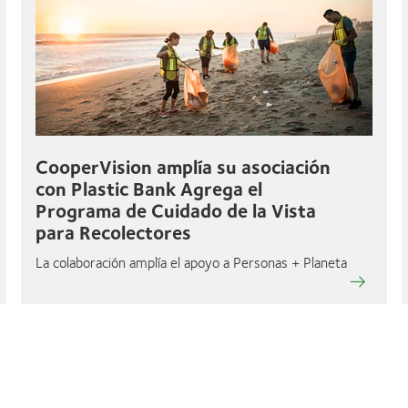
CooperVision amplía su asociación
con Plastic Bank Agrega el
Programa de Cuidado de la Vista
para Recolectores
La colaboración amplía el apoyo a Personas + Planeta