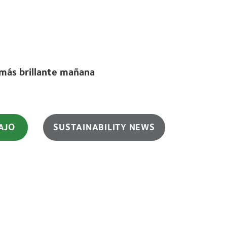
más brillante mañana
AJO
SUSTAINABILITY NEWS