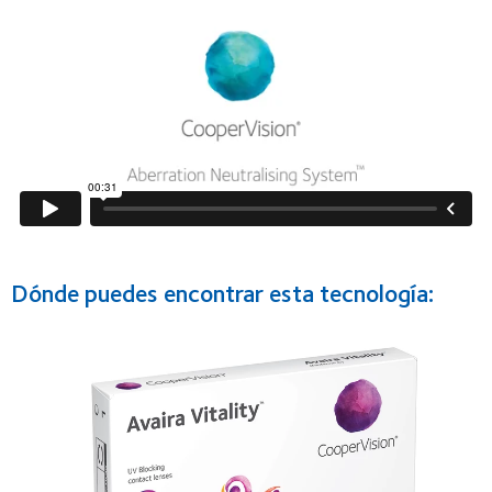
Dónde puedes encontrar esta tecnología: