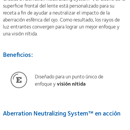
superficie frontal del lente está personalizado para su
receta a fin de ayudar a neutralizar el impacto de la
aberración esférica del ojo. Como resultado, los rayos de
luz entrantes convergen para lograr un mejor enfoque y
una visión nítida.
Beneficios:
Diseñado para un punto único de
enfoque y
visión nítida
Aberration Neutralizing System™ en acción