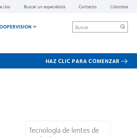
De Uso
Buscar un especialista
Contacto
Colombia
Buscar
COOPERVISION
HAZ CLIC PARA COMENZAR
Tecnología de lentes de