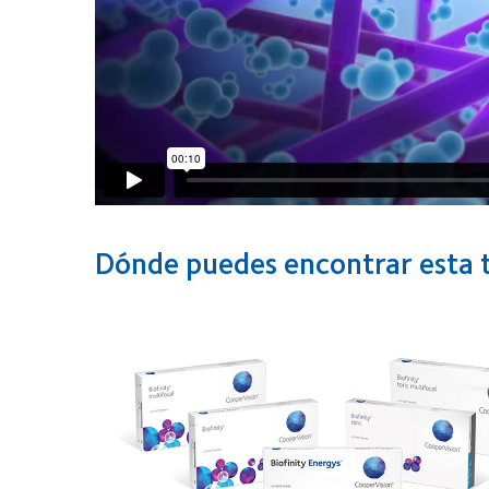
Dónde puedes encontrar esta 