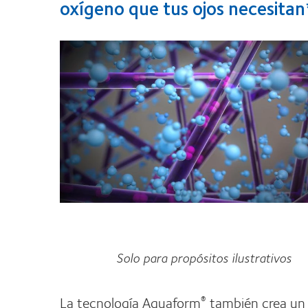
oxígeno que tus ojos necesitan
Solo para propósitos ilustrativos
La tecnología Aquaform
también crea un 
®