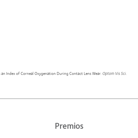
 an Index of Corneal Oxygenation During Contact Lens Wear.
Optom Vis Sci
.
Premios