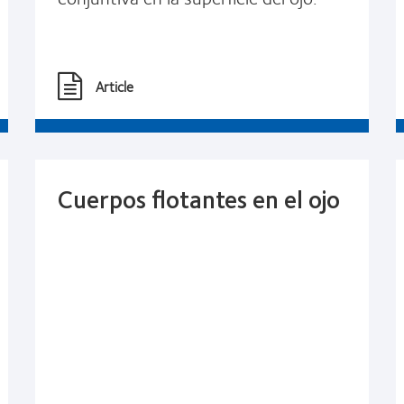
Article
Cuerpos flotantes en el ojo