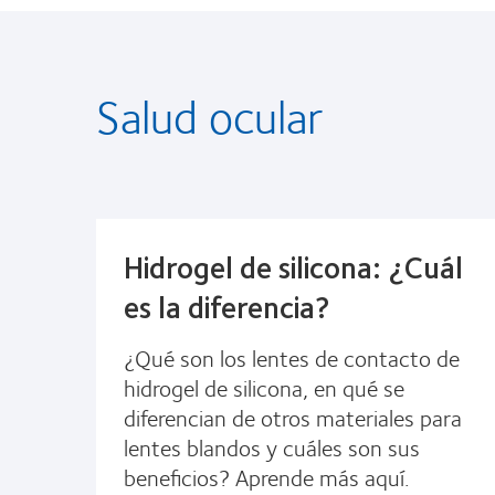
Salud ocular
Hidrogel de silicona: ¿Cuál
es la diferencia?
¿Qué son los lentes de contacto de
hidrogel de silicona, en qué se
diferencian de otros materiales para
lentes blandos y cuáles son sus
beneficios? Aprende más aquí.