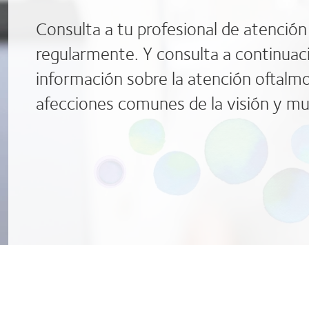
Consulta a tu profesional de atención
regularmente. Y consulta a continua
información sobre la atención oftalmo
afecciones comunes de la visión y m