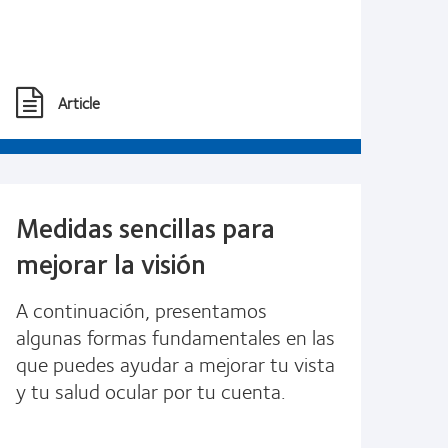
Article
Medidas sencillas para
mejorar la visión
A continuación, presentamos
algunas formas fundamentales en las
que puedes ayudar a mejorar tu vista
y tu salud ocular por tu cuenta.