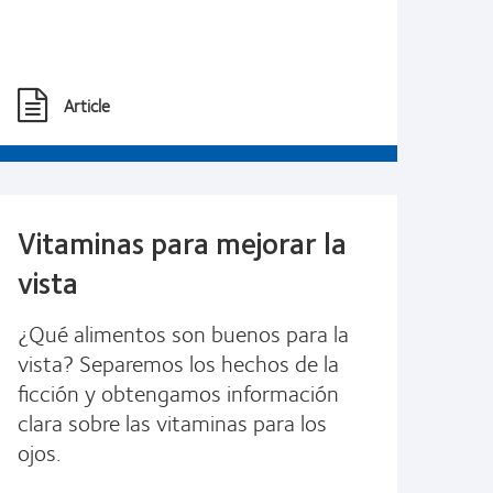
Article
Vitaminas para mejorar la
vista
¿Qué alimentos son buenos para la
vista? Separemos los hechos de la
ficción y obtengamos información
clara sobre las vitaminas para los
ojos.