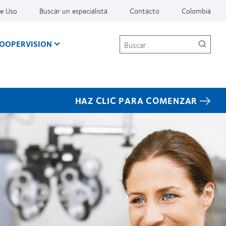
De Uso
Buscar un especialista
Contacto
Colombia
Buscar
COOPERVISION
HAZ CLIC PARA COMENZAR