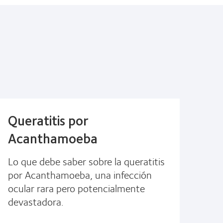
Queratitis por
Acanthamoeba
Lo que debe saber sobre la queratitis
por Acanthamoeba, una infección
ocular rara pero potencialmente
devastadora.