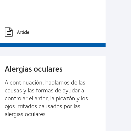
Article
Alergias oculares
A continuación, hablamos de las
causas y las formas de ayudar a
controlar el ardor, la picazón y los
ojos irritados causados ​​por las
alergias oculares.