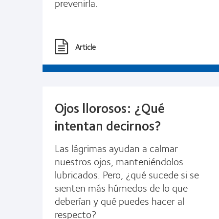
prevenirla.
Article
Ojos llorosos: ¿Qué
intentan decirnos?
Las lágrimas ayudan a calmar
nuestros ojos, manteniéndolos
lubricados. Pero, ¿qué sucede si se
sienten más húmedos de lo que
deberían y qué puedes hacer al
respecto?