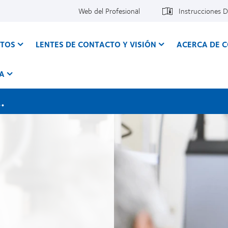
Web del Profesional
Instrucciones 
CTOS
LENTES DE CONTACTO Y VISIÓN
ACERCA DE 
A
.