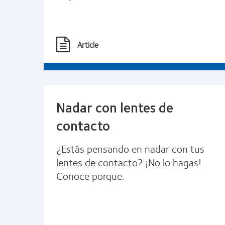
Article
Nadar con lentes de
contacto
¿Estás pensando en nadar con tus
lentes de contacto? ¡No lo hagas!
Conoce porque.