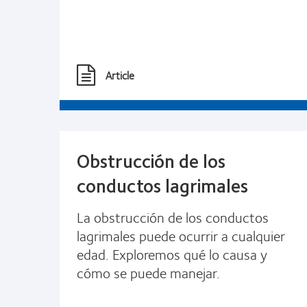
Article
Obstrucción de los
conductos lagrimales
La obstrucción de los conductos
lagrimales puede ocurrir a cualquier
edad. Exploremos qué lo causa y
cómo se puede manejar.