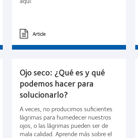
aquí.
Article
Ojo seco: ¿Qué es y qué
podemos hacer para
solucionarlo?
A veces, no producimos suficientes
lágrimas para humedecer nuestros
ojos, o las lágrimas pueden ser de
mala calidad. Aprende más sobre el