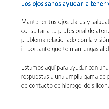
Los ojos sanos ayudan a tener 
Mantener tus ojos claros y saluda
consultar a tu profesional de aten
problema relacionado con la visión
importante que te mantengas al d
Estamos aquí para ayudar con una c
respuestas a una amplia gama de 
de contacto de hidrogel de silico