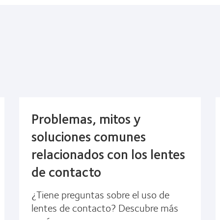
Problemas, mitos y
soluciones comunes
relacionados con los lentes
de contacto
¿Tiene preguntas sobre el uso de
lentes de contacto? Descubre más