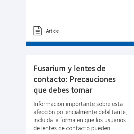
Article
Fusarium y lentes de
contacto: Precauciones
que debes tomar
Información importante sobre esta
afección potencialmente debilitante,
incluida la forma en que los usuarios
de lentes de contacto pueden