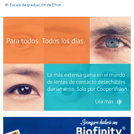
Escala de graduación de Efron