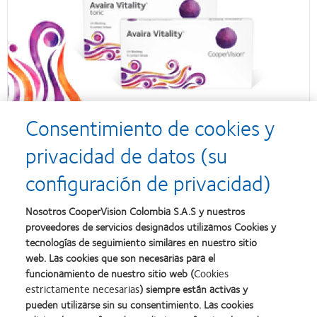
Consentimiento de cookies y
privacidad de datos (su
configuración de privacidad)
Nosotros CooperVision Colombia S.A.S y nuestros
proveedores de servicios designados utilizamos Cookies y
tecnologías de seguimiento similares en nuestro sitio
web. Las cookies que son necesarias para el
funcionamiento de nuestro sitio web (
Cookies
estrictamente necesarias
) siempre están activas y
pueden utilizarse sin su consentimiento. Las cookies