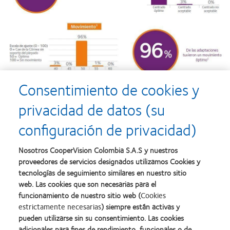
Consentimiento de cookies y
privacidad de datos (su
configuración de privacidad)
Nosotros CooperVision Colombia S.A.S y nuestros
proveedores de servicios designados utilizamos Cookies y
tecnologías de seguimiento similares en nuestro sitio
web. Las cookies que son necesarias para el
funcionamiento de nuestro sitio web (
Cookies
estrictamente necesarias
) siempre están activas y
pueden utilizarse sin su consentimiento. Las cookies
adicionales para fines de rendimiento, funcionales o de