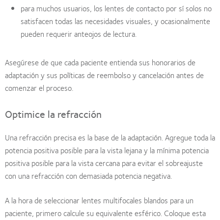
para muchos usuarios, los lentes de contacto por sí solos no
satisfacen todas las necesidades visuales, y ocasionalmente
pueden requerir anteojos de lectura.
Asegúrese de que cada paciente entienda sus honorarios de
adaptación y sus políticas de reembolso y cancelación antes de
comenzar el proceso.
Optimice la refracción
Una refracción precisa es la base de la adaptación. Agregue toda la
potencia positiva posible para la vista lejana y la mínima potencia
positiva posible para la vista cercana para evitar el sobreajuste
con una refracción con demasiada potencia negativa.
A la hora de seleccionar lentes multifocales blandos para un
paciente, primero calcule su equivalente esférico. Coloque esta