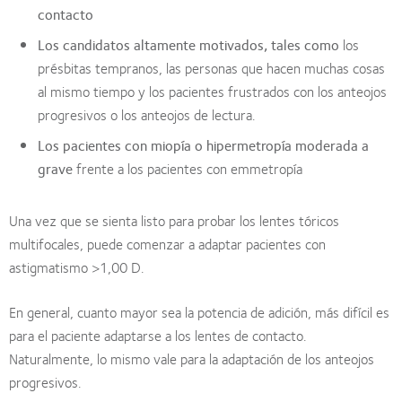
contacto
Los candidatos altamente motivados, tales como
los
présbitas tempranos, las personas que hacen muchas cosas
al mismo tiempo y los pacientes frustrados con los anteojos
progresivos o los anteojos de lectura.
Los pacientes con miopía o hipermetropía moderada a
grave
frente a los pacientes con emmetropía
Una vez que se sienta listo para probar los lentes tóricos
multifocales, puede comenzar a adaptar pacientes con
astigmatismo >1,00 D.
En general, cuanto mayor sea la potencia de adición, más difícil es
para el paciente adaptarse a los lentes de contacto.
Naturalmente, lo mismo vale para la adaptación de los anteojos
progresivos.