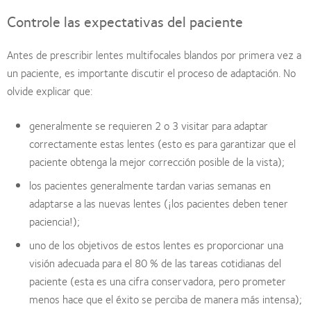
Controle las expectativas del paciente
Antes de prescribir lentes multifocales blandos por primera vez a
un paciente, es importante discutir el proceso de adaptación. No
olvide explicar que:
generalmente se requieren 2 o 3 visitar para adaptar
correctamente estas lentes (esto es para garantizar que el
paciente obtenga la mejor corrección posible de la vista);
los pacientes generalmente tardan varias semanas en
adaptarse a las nuevas lentes (¡los pacientes deben tener
paciencia!);
uno de los objetivos de estos lentes es proporcionar una
visión adecuada para el 80 % de las tareas cotidianas del
paciente (esta es una cifra conservadora, pero prometer
menos hace que el éxito se perciba de manera más intensa);