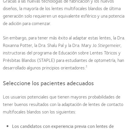
Gracias a las nuevas tecnologías de fabricación y los nuevos
diseños, la mayoría de los lentes multifocales blandos de última
generación solo requieren un equivalente esférico y una potencia
de adición para comenzar.
Sin embargo, para tener más éxito al adaptar estas lentes, la Dra.
Roxanna Potter, la Dra. Shalu Pal y la Dra. Mary Jo
Stiegemeier
,
instructoras del programa de Educación sobre Lentes Tóricos y
Présbitas Blandos (STAPLE) para estudiantes de optometría, han
1
desarrollado algunos principios orientadores:
Seleccione los pacientes adecuados
Los usuarios potenciales que tienen mayores probabilidades de
tener buenos resultados con la adaptación de lentes de contacto
multifocales blandos son los siguientes:
Los candidatos con experiencia previa con lentes de