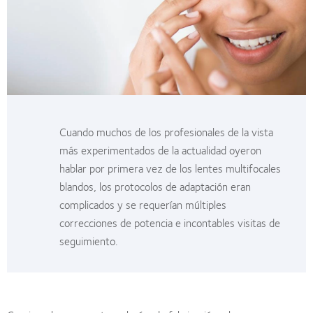
Cuando muchos de los profesionales de la vista
más experimentados de la actualidad oyeron
hablar por primera vez de los lentes multifocales
blandos, los protocolos de adaptación eran
complicados y se requerían múltiples
correcciones de potencia e incontables visitas de
seguimiento.