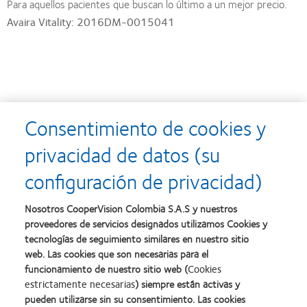
Para aquellos pacientes que buscan lo último a un mejor precio.
Avaira Vitality: 2016DM-0015041
Consentimiento de cookies y
privacidad de datos (su
configuración de privacidad)
Nosotros CooperVision Colombia S.A.S y nuestros
proveedores de servicios designados utilizamos Cookies y
tecnologías de seguimiento similares en nuestro sitio
web. Las cookies que son necesarias para el
funcionamiento de nuestro sitio web (
Cookies
estrictamente necesarias
) siempre están activas y
pueden utilizarse sin su consentimiento. Las cookies