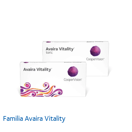
Familia Avaira Vitality