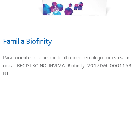
Familia Biofinity
Para pacientes que buscan lo último en tecnología para su salud
ocular.
REGISTRO NO. INVIMA: Biofinity: 2017DM-0001153-
R1