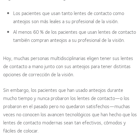
Los pacientes que usan tanto lentes de contacto como
anteojos son más leales a su profesional de la visión.
Al menos 60 % de los pacientes que usan lentes de contacto
también compran anteojos a su profesional de la visión.
Hoy, muchas personas multidisciplinarias eligen tener sus lentes
de contacto a mano junto con sus anteojos para tener distintas
opciones de corrección de la visión.
Sin embargo, los pacientes que han usado anteojos durante
mucho tiempo y nunca probaron los lentes de contacto—o los
probaron en el pasado pero no quedaron satisfechos—muchas
veces no conocen los avancen tecnológicos que han hecho que los
lentes de contacto modernas sean tan efectivos, cómodos y
fáciles de colocar.