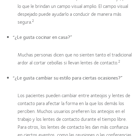
lo que le brindan un campo visual amplio. El campo visual
despejado puede ayudarlo a conducir de manera más
2
segura.
“¿Le gusta cocinar en casa?”
Muchas personas dicen que no sienten tanto el tradicional
2
ardor al cortar cebollas si llevan lentes de contacto.
“¿Le gusta cambiar su estilo para ciertas ocasiones?”
Los pacientes pueden cambiar entre anteojos y lentes de
contacto para afectar la forma en la que los demás los
perciben. Muchos usuarios prefieren los anteojos en el
trabajo y los lentes de contacto durante el tiempo libre.
Para otros, los lentes de contacto les dan más confianza
en ciertos eventos, como las reuniones o las conferencias.