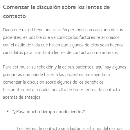
Comenzar la discusión sobre los lentes de
contacto
Dado que usted tiene una relación personal con cada uno de sus
pacientes, es posible que ya conozca los factores relacionados
con el estilo de vida que hacen que algunos de ellos sean buenos
candidatos para usar tanto lentes de contacto como anteojos.
Para estimular su reflexión y la de sus pacientes, aquí hay algunas
preguntas que puede hacer a los pacientes para ayudar a
comenzar la discusión sobre algunos de los beneficios
frecuentemente pasados por alto de tener lentes de contacto
además de anteojos:
“¿Pasa mucho tiempo conduciendo?”
Los lentes de contacto se adaptan a la forma del ojo, por