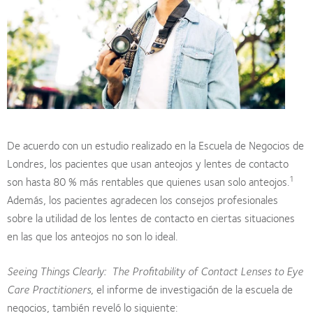
De acuerdo con un estudio realizado en la Escuela de Negocios de
Londres, los pacientes que usan anteojos y lentes de contacto
1
son hasta 80 % más rentables que quienes usan solo anteojos.
Además, los pacientes agradecen los consejos profesionales
sobre la utilidad de los lentes de contacto en ciertas situaciones
en las que los anteojos no son lo ideal.
Seeing Things Clearly:
The Profitability of Contact Lenses to Eye
Care Practitioners
, el informe de investigación de la escuela de
negocios, también reveló lo siguiente: