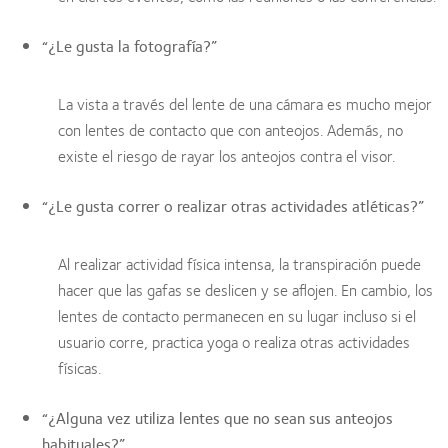
“¿Le gusta la fotografía?”
La vista a través del lente de una cámara es mucho mejor
con lentes de contacto que con anteojos. Además, no
existe el riesgo de rayar los anteojos contra el visor.
“¿Le gusta correr o realizar otras actividades atléticas?”
Al realizar actividad física intensa, la transpiración puede
hacer que las gafas se deslicen y se aflojen. En cambio, los
lentes de contacto permanecen en su lugar incluso si el
usuario corre, practica yoga o realiza otras actividades
físicas.
“¿Alguna vez utiliza lentes que no sean sus anteojos
habituales?”