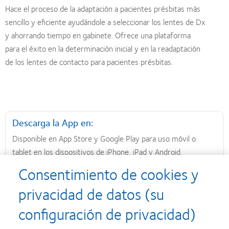
Hace el proceso de la adaptación a pacientes présbitas más
sencillo y eficiente ayudándole a seleccionar los lentes de Dx
y ahorrando tiempo en gabinete. Ofrece una plataforma
para el éxito en la determinación inicial y en la readaptación
de los lentes de contacto para pacientes présbitas.
Descarga la App en:
Disponible en App Store y Google Play para uso móvil o
tablet en los dispositivos de iPhone, iPad y Android.
Consentimiento de cookies y
privacidad de datos (su
configuración de privacidad)