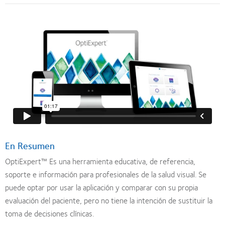
En Resumen
OptiExpert™ Es una herramienta educativa, de referencia,
soporte e información para profesionales de la salud visual. Se
puede optar por usar la aplicación y comparar con su propia
evaluación del paciente, pero no tiene la intención de sustituir la
toma de decisiones clínicas.