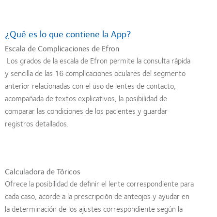
¿Qué es lo que contiene la App?
Escala de Complicaciones de Efron
Los grados de la escala de Efron permite la consulta rápida
y sencilla de las 16 complicaciones oculares del segmento
anterior relacionadas con el uso de lentes de contacto,
acompañada de textos explicativos, la posibilidad de
comparar las condiciones de los pacientes y guardar
registros detallados.
Calculadora de Tóricos
Ofrece la posibilidad de definir el lente correspondiente para
cada caso, acorde a la prescripción de anteojos y ayudar en
la determinación de los ajustes correspondiente según la