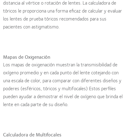
distancia al vértice o rotación de lentes. La calculadora de
tóricos le proporciona una forma eficaz de calcular y evaluar
los lentes de prueba tóricos recomendados para sus
pacientes con astigmatismo.
Mapas de Oxigenación
Los mapas de oxigenación muestran la transmisibilidad de
oxígeno promedio y en cada punto del lente cotejando con
una escala de color, para comparar con diferentes diseños y
poderes (esféricos, tóricos y multifocales) Estos perfiles
pueden ayudar a demostrar el nivel de oxígeno que brinda el
lente en cada parte de su diseño.
Calculadora de Multifocales