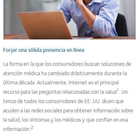
Forjar una sólida presencia en línea
La forma en la que los consumidores buscan soluciones de
atención médica ha cambiado drásticamente durante la
última década. Actualmente, Internet es el principal
1
recurso para las preguntas relacionadas con la salud
. Un
tercio de todos los consumidores de EE. UU. dicen que
acuden a las redes sociales para obtener información sobre
la salud, los síntomas y los médicos y que confían en esa
2
información.