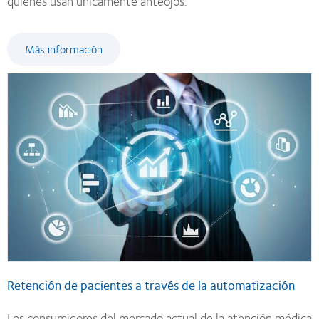
quienes usan únicamente anteojos.
Más información
Retención de pacientes a través de la automatización
Los consumidores del mercado actual de la atención médica