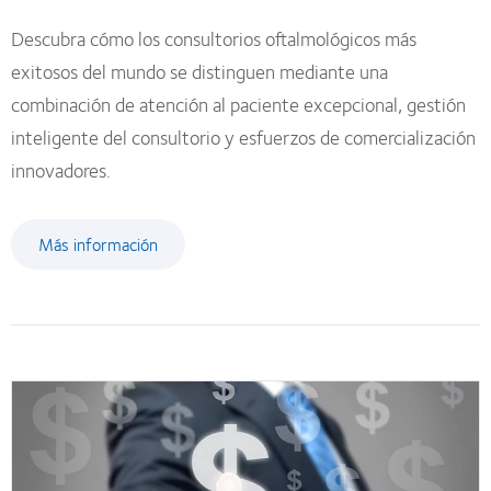
Descubra cómo los consultorios oftalmológicos más
exitosos del mundo se distinguen mediante una
combinación de atención al paciente excepcional, gestión
inteligente del consultorio y esfuerzos de comercialización
innovadores.
Más información