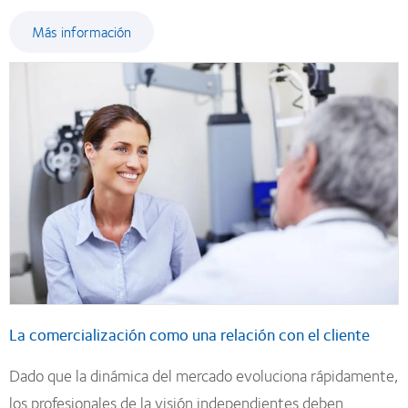
Más información
La comercialización como una relación con el cliente
Dado que la dinámica del mercado evoluciona rápidamente,
los profesionales de la visión independientes deben