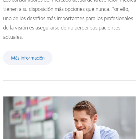
tienen a su disposición más opciones que nunca. Por ello,
uno de los desafíos más importantes para los profesionales
de la visión es asegurarse de no perder sus pacientes
actuales.
Más información