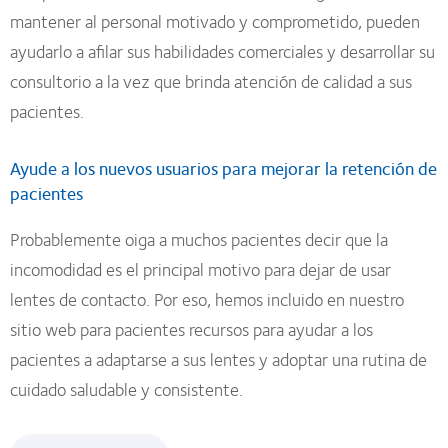
mantener al personal motivado y comprometido, pueden
ayudarlo a afilar sus habilidades comerciales y desarrollar su
consultorio a la vez que brinda atención de calidad a sus
pacientes.
Ayude a los nuevos usuarios para mejorar la retención de
pacientes
Probablemente oiga a muchos pacientes decir que la
incomodidad es el principal motivo para dejar de usar
lentes de contacto. Por eso, hemos incluido en nuestro
sitio web para pacientes recursos para ayudar a los
pacientes a adaptarse a sus lentes y adoptar una rutina de
cuidado saludable y consistente.