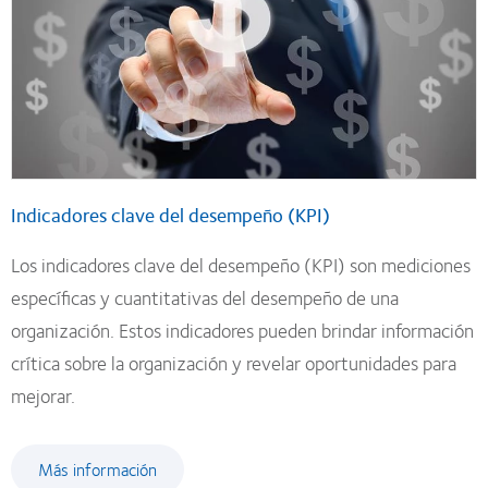
Indicadores clave del desempeño (KPI)
Los indicadores clave del desempeño (KPI) son mediciones
específicas y cuantitativas del desempeño de una
organización. Estos indicadores pueden brindar información
crítica sobre la organización y revelar oportunidades para
mejorar.
Más información