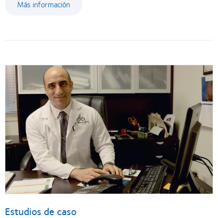
Más información
Estudios de caso