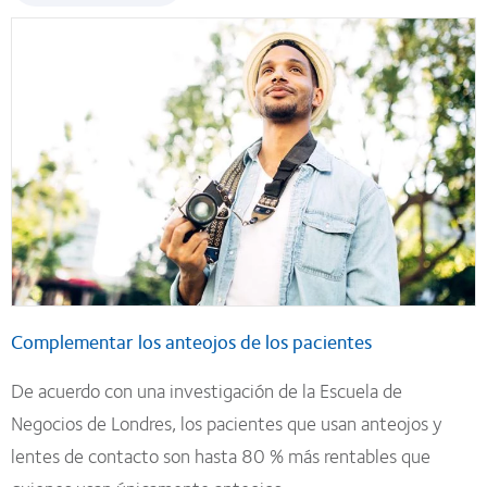
Complementar los anteojos de los pacientes
De acuerdo con una investigación de la Escuela de
Negocios de Londres, los pacientes que usan anteojos y
lentes de contacto son hasta 80 % más rentables que