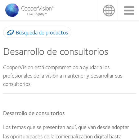
Pasar
al
contenido
principal
Búsqueda de productos
Desarrollo de consultorios
CooperVision está comprometido a ayudar a los
profesionales de la visión a mantener y desarrollar sus
consultorios.
Desarrollo de consultorios
Los temas que se presentan aquí, que van desde adoptar
las oportunidades de la comercialización digital hasta