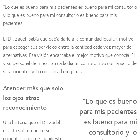
“Lo que es bueno para mis pacientes es bueno para mi consultorio
y lo que es bueno para mi consultorio es bueno para mis
pacientes”.
El Dr. Zadeh sabía que debía darle a la comunidad local un motivo
para escoger sus servicios entre la cantidad cada vez mayor de
alternativas. Esa visión encarnaba el mejor motivo que conocía. Él
y su personal demuestran cada día un compromiso con la salud de
sus pacientes y la comunidad en general.
Atender más que solo
los ojos atrae
“Lo que es bueno
reconocimiento
para mis pacientes
es bueno para mi
Una historia que el Dr. Zadeh
consultorio y lo
cuenta sobre uno de sus
pacientes pone de manifiesto