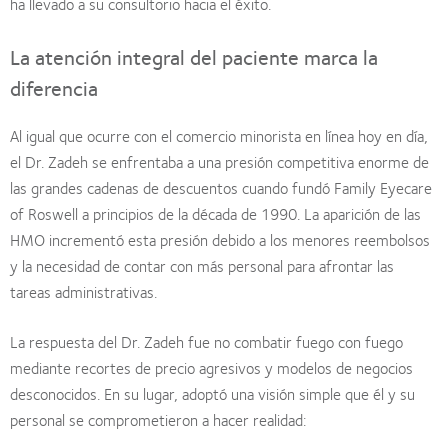
ha llevado a su consultorio hacia el éxito.
La atención integral del paciente marca la
diferencia
Al igual que ocurre con el comercio minorista en línea hoy en día,
el Dr. Zadeh se enfrentaba a una presión competitiva enorme de
las grandes cadenas de descuentos cuando fundó Family Eyecare
of Roswell a principios de la década de 1990. La aparición de las
HMO incrementó esta presión debido a los menores reembolsos
y la necesidad de contar con más personal para afrontar las
tareas administrativas.
La respuesta del Dr. Zadeh fue no combatir fuego con fuego
mediante recortes de precio agresivos y modelos de negocios
desconocidos. En su lugar, adoptó una visión simple que él y su
personal se comprometieron a hacer realidad: