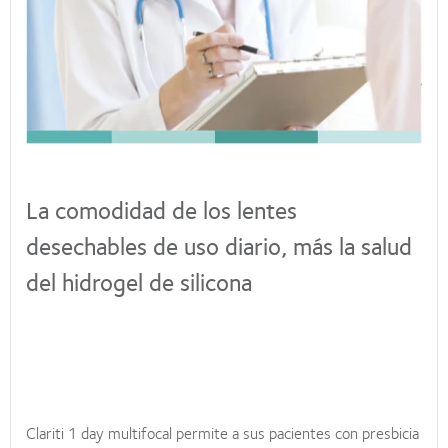
La comodidad de los lentes
desechables de uso diario, más la salud
del hidrogel de silicona
Clariti 1 day multifocal permite a sus pacientes con presbicia