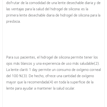
disfrutar de la comodidad de una lente desechable diaria y de
las ventajas para la salud del hidrogel de silicona: es la
primera lente desechable diaria de hidrogel de silicona para la
presbicia.
Para sus pacientes, el hidrogel de silicona permite tener los
ojos más blancos y una experiencia de uso más saludable(2).
La lente clariti 1 day permite un consumo de oxígeno corneal
del 100 %(3). De hecho, ofrece una cantidad de oxígeno
mayor que la recomendada(4) en toda la superficie de la
lente para ayudar a mantener la salud ocular.