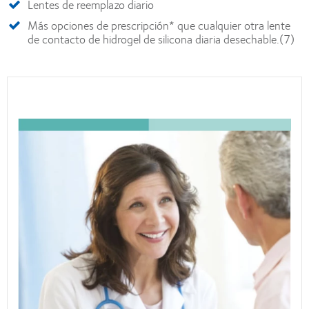
Lentes de reemplazo diario
Más opciones de prescripción* que cualquier otra lente
de contacto de hidrogel de silicona diaria desechable.(7)