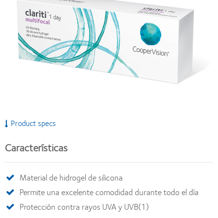
Product specs
Características
Material de hidrogel de silicona
Permite una excelente comodidad durante todo el día
Protección contra rayos UVA y UVB(1)