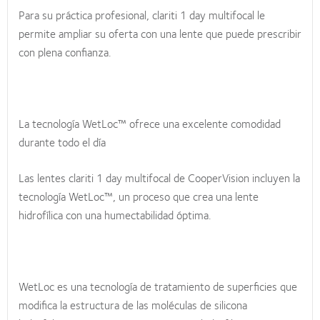
Para su práctica profesional, clariti 1 day multifocal le
permite ampliar su oferta con una lente que puede prescribir
con plena confianza.
La tecnología WetLoc™ ofrece una excelente comodidad
durante todo el día
Las lentes clariti 1 day multifocal de CooperVision incluyen la
tecnología WetLoc™, un proceso que crea una lente
hidrofílica con una humectabilidad óptima.
WetLoc es una tecnología de tratamiento de superficies que
modifica la estructura de las moléculas de silicona