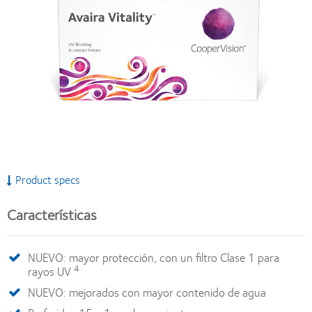
Product specs
Características
NUEVO: mayor protección, con un filtro Clase 1 para
4
rayos UV
NUEVO: mejorados con mayor contenido de agua