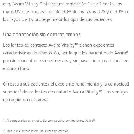
eso, Avaira Vitality™ ofrece una protección Clase 1 contra los
rayos UV que bloquea más del 90% de los rayos UVA y el 99% de
los rayos UVB y protege mejor los ojos de sus pacientes.
Una adaptación sin contratiempos
Los lentes de contacto Avaira Vitality™ tienen excelentes
características de adaptación, por lo que los pacientes de Avaira®
podrán readaptarse sin esfuerzos y sin pasar tiempo adicional en
el consultorio.
Ofrezca a sus pacientes el excelente rendimiento y la comodidad
1
superior
de los lentes de contacto Avaira Vitality™. Las ventajas
no requieren esfuerzos.
1. Al compararlos en un estudio comparativo con los lentes Avaira®.
2. Tras 2 y 4 semanas de uso. Datos en archivo.