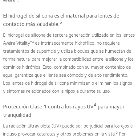
El hidrogel de silicona es el material para lentes de
5
contacto más saludable.
El hidrogel de silicona de tercera generación utilizado en los lentes
Avaira Vitality™ es intrínsecamente hidrofílico, no requiere
tratamientos de superficie y utiliza bloques que se humectan de
forma natural para mejorar la compatibilidad entre la silicona y los
dominios hidrófilos. Esto, combinado con su mayor contenido de
agua, garantiza que el lente sea cómodo y de alto rendimiento.
Los lentes de hidrogel de silicona minimizan o eliminan los signos
y síntomas relacionados con la hipoxia durante su uso.
4
Protección Clase 1 contra los rayos UV
para mayor
tranquilidad.
La radiación ultravioleta (UV) puede ser perjudicial para los ojos e
6
incluso provocar cataratas y otros problemas en la vista.
Por