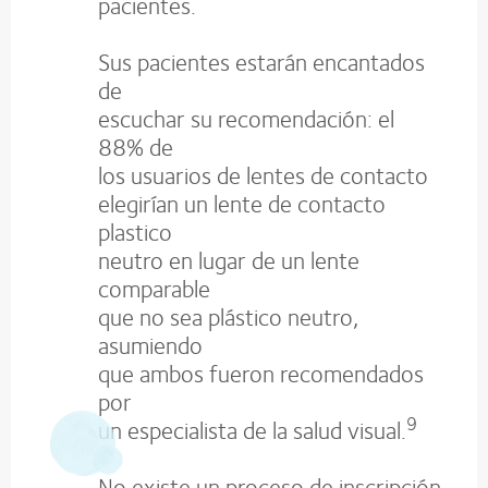
pacientes.
Sus pacientes estarán encantados
de
escuchar su recomendación: el
88% de
los usuarios de lentes de contacto
elegirían un lente de contacto
plastico
neutro en lugar de un lente
comparable
que no sea plástico neutro,
asumiendo
que ambos fueron recomendados
por
9
un especialista de la salud visual.
No existe un proceso de inscripción