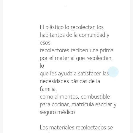
.
El plástico lo recolectan los
habitantes de la comunidad y
esos
recolectores reciben una prima
por el material que recolectan,
lo
que les ayuda a satisfacer las
necesidades básicas de la
familia,
como alimentos, combustible
para cocinar, matrícula escolar y
seguro médico.
Los materiales recolectados se