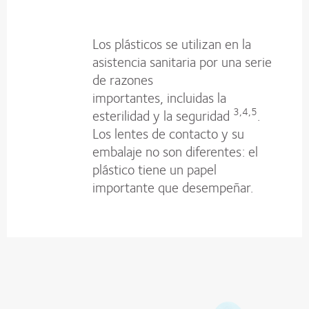
Los plásticos se utilizan en la
asistencia sanitaria por una serie
de razones
importantes, incluidas la
3,4,5
esterilidad y la seguridad
.
Los lentes de contacto y su
embalaje no son diferentes: el
plástico tiene un papel
importante que desempeñar.