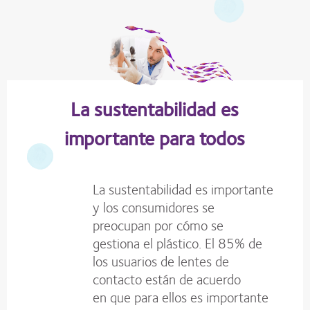
La sustentabilidad es
importante para todos
La sustentabilidad es importante
y los consumidores se
preocupan por cómo se
gestiona el plástico. El 85% de
los usuarios de lentes de
contacto están de acuerdo
en que para ellos es importante