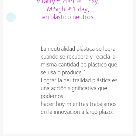
Vitality™, clariti® 1 day,
MiSight® 1 day,
en plástico neutros
La neutralidad plástica se logra
cuando se recupera y recicla la
misma cantidad de plástico que
7
se usa o produce.
Lograr la neutralidad plástica es
una acción significativa que
podemos
hacer hoy mientras trabajamos
en la innovación a largo plazo.