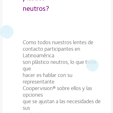
neutros?
Como todos nuestros lentes de
contacto participantes en
Latinoamérica
son plástico neutros, lo que tiene
que
hacer es hablar con su
representante
Coopervision® sobre ellos y las
opciones
que se ajustan a las necesidades de
sus