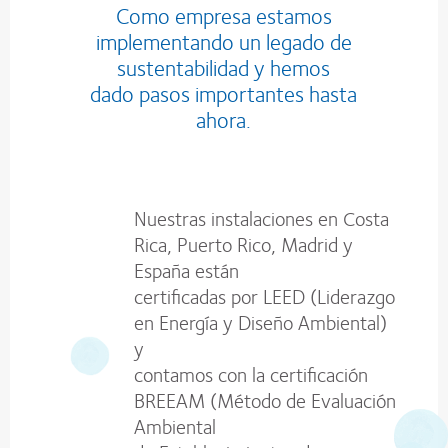
Como empresa estamos
implementando un legado de
sustentabilidad y hemos
dado pasos importantes hasta
ahora.
Nuestras instalaciones en Costa
Rica, Puerto Rico, Madrid y
España están
certificadas por LEED (Liderazgo
en Energía y Diseño Ambiental)
y
contamos con la certificación
BREEAM (Método de Evaluación
Ambiental