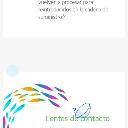
vuelven a procesar para
reintroducirlos en la cadena de
8
suministro.
Lentes de contacto