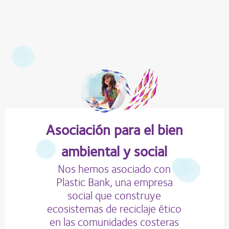
Asociación para el bien
ambiental y social
Nos hemos asociado con
Plastic Bank, una empresa
social que construye
ecosistemas de reciclaje ético
en las comunidades costeras