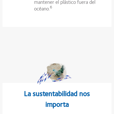
mantener el plástico fuera del
6
océano.
La sustentabilidad nos
importa