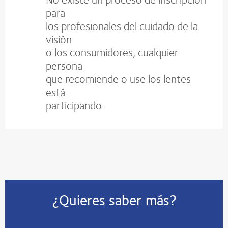
para
los profesionales del cuidado de la
visión
o los consumidores; cualquier
persona
que recomiende o use los lentes
está
participando.
¿Quieres saber más?