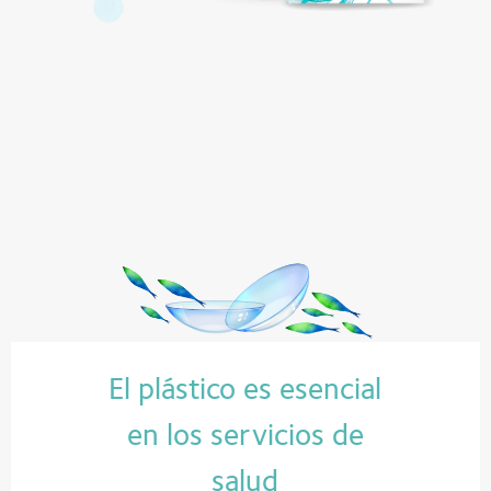
El plástico es esencial
en los servicios de
salud