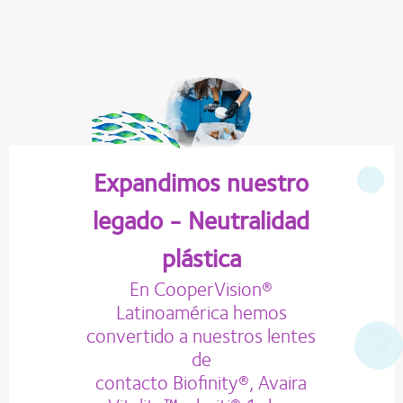
Expandimos nuestro
legado - Neutralidad
plástica
En CooperVision®
Latinoamérica hemos
convertido a nuestros lentes
de
contacto Biofinity®, Avaira