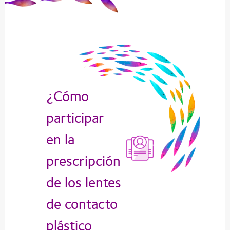
¿Cómo
participar
en la
prescripción
de los lentes
de contacto
plástico