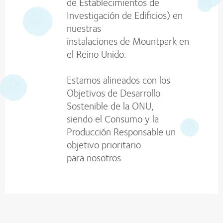
de Establecimientos de
Investigación de Edificios) en
nuestras
instalaciones de Mountpark en
el Reino Unido.
Estamos alineados con los
Objetivos de Desarrollo
Sostenible de la ONU,
siendo el Consumo y la
Producción Responsable un
objetivo prioritario
para nosotros.